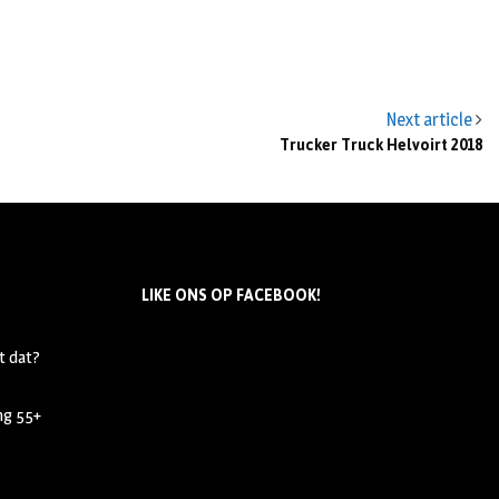
Next article
Trucker Truck Helvoirt 2018
LIKE ONS OP FACEBOOK!
t dat?
ing 55+