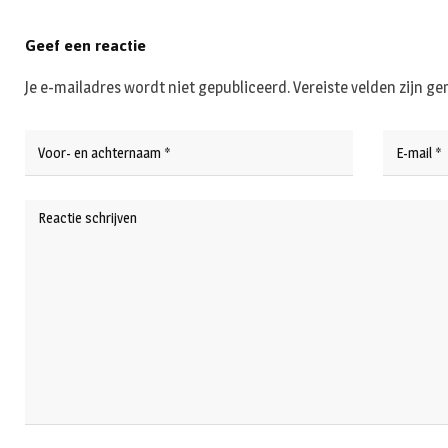
Geef een reactie
Je e-mailadres wordt niet gepubliceerd.
Vereiste velden zijn 