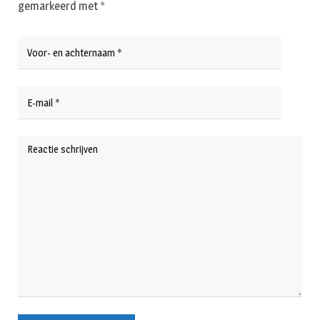
gemarkeerd met
*