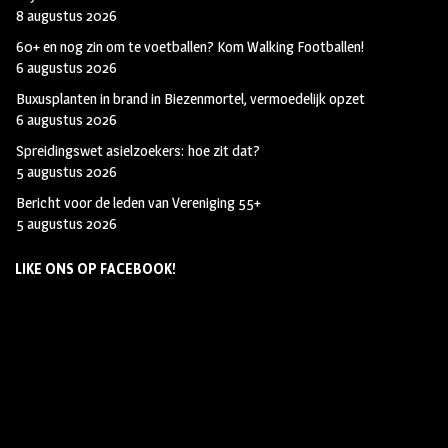
8 augustus 2026
60+ en nog zin om te voetballen? Kom Walking Footballen!
6 augustus 2026
Buxusplanten in brand in Biezenmortel, vermoedelijk opzet
6 augustus 2026
Spreidingswet asielzoekers: hoe zit dat?
5 augustus 2026
Bericht voor de leden van Vereniging 55+
5 augustus 2026
LIKE ONS OP FACEBOOK!