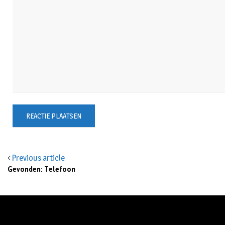
Previous article
Gevonden: Telefoon