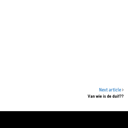
Next article
Van wie is de duif??