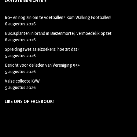
LAATSTE BERICHTEN
60+ en nog zin om te voetballen? Kom Walking Footballen!
6 augustus 2026
Buxusplanten in brand in Biezenmortel, vermoedelijk opzet
6 augustus 2026
Spreidingswet asielzoekers: hoe zit dat?
5 augustus 2026
Bericht voor de leden van Vereniging 55+
5 augustus 2026
Valse collecte KVW
5 augustus 2026
LIKE ONS OP FACEBOOK!