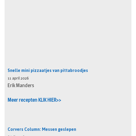
Snelle mini pizzaatjes van pittabroodjes
11 april 2026
Erik Manders
Meer recepten KLIK HIER>>
Corvers Column: Messen geslepen