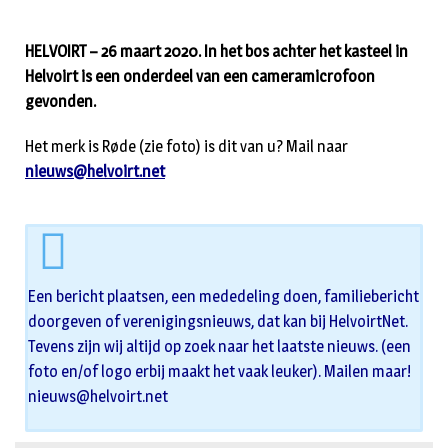
HELVOIRT – 26 maart 2020. In het bos achter het kasteel in
Helvoirt is een onderdeel van een cameramicrofoon
gevonden.
Het merk is Røde (zie foto) is dit van u? Mail naar
nieuws@helvoirt.net
Een bericht plaatsen, een mededeling doen, familiebericht
doorgeven of verenigingsnieuws, dat kan bij HelvoirtNet.
Tevens zijn wij altijd op zoek naar het laatste nieuws. (een
foto en/of logo erbij maakt het vaak leuker). Mailen maar!
nieuws@helvoirt.net