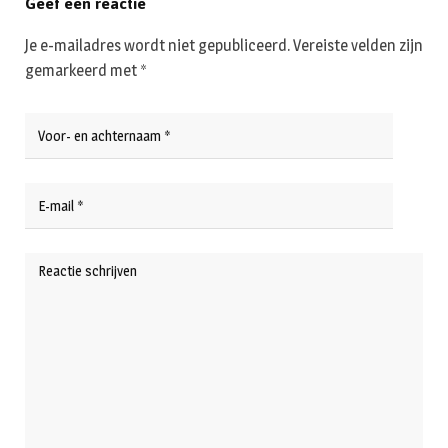
Geef een reactie
Je e-mailadres wordt niet gepubliceerd.
Vereiste velden zijn
gemarkeerd met
*