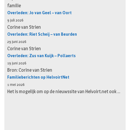
familie
Overleden: Jo van Geel – van Oort
9 juli 2026
Corine van Strien
Overleden: Riet Scheij – van Beurden
29 juni 2026
Corine van Strien
Overleden: Zus van Kuijk – Pollaerts
19 juni 2026
Bron: Corine van Strien
Familieberichten op HelvoirtNet
1 mei 2026
Het is mogelijk om op de nieuwssite van Helvoirt.net ook …