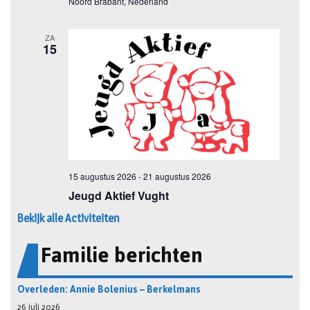
Bekijk alle Activiteiten
Familie berichten
Overleden: Annie Bolenius – Berkelmans
26 juli 2026