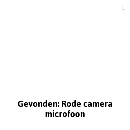
Gevonden: Rode camera
microfoon