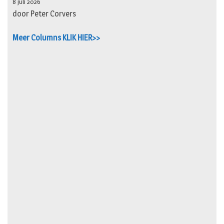
8 juli 2026
door Peter Corvers
Meer Columns KLIK HIER>>