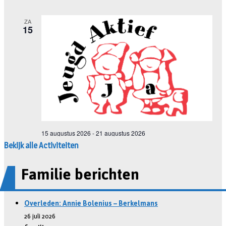
Bekijk alle Activiteiten
Familie berichten
Overleden: Annie Bolenius – Berkelmans
26 juli 2026