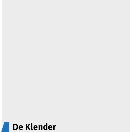
De Klender