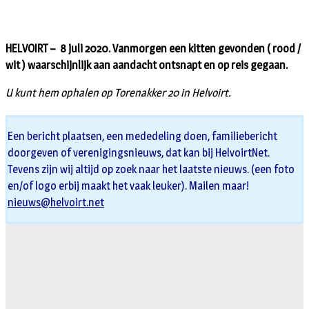
HELVOIRT – 8 juli 2020. Vanmorgen een kitten gevonden ( rood /
wit ) waarschijnlijk aan aandacht ontsnapt en op reis gegaan.
U kunt hem ophalen op Torenakker 20 in Helvoirt.
Een bericht plaatsen, een mededeling doen, familiebericht
doorgeven of verenigingsnieuws, dat kan bij HelvoirtNet.
Tevens zijn wij altijd op zoek naar het laatste nieuws. (een foto
en/of logo erbij maakt het vaak leuker). Mailen maar!
nieuws@helvoirt.net