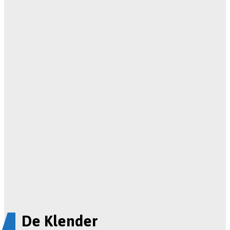
De Klender