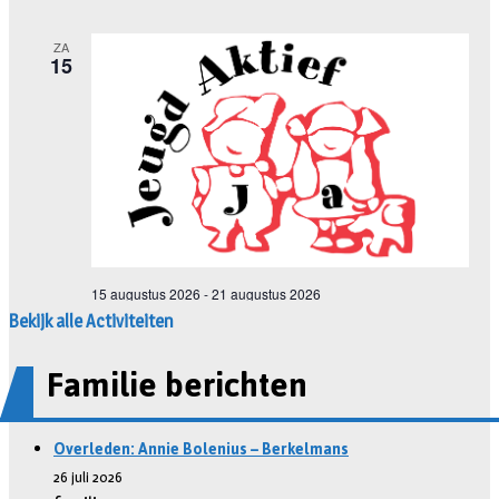
Bekijk alle Activiteiten
Familie berichten
Overleden: Annie Bolenius – Berkelmans
26 juli 2026