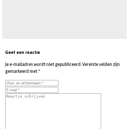
Geef een reactie
Je e-mailadres wordt niet gepubliceerd.
Vereiste velden zijn
gemarkeerd met
*