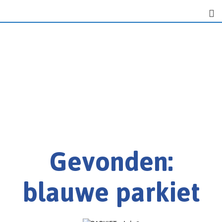
Gevonden:
blauwe parkiet