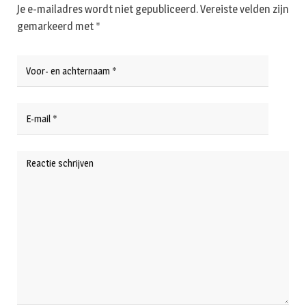
Je e-mailadres wordt niet gepubliceerd.
Vereiste velden zijn
gemarkeerd met
*