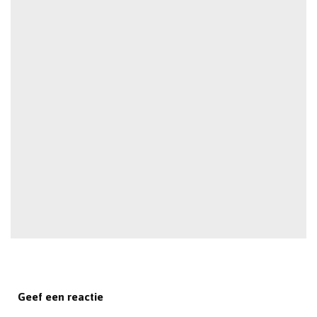
Geef een reactie