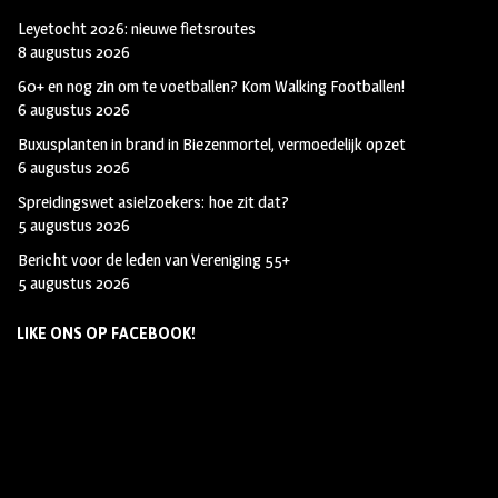
Leyetocht 2026: nieuwe fietsroutes
8 augustus 2026
60+ en nog zin om te voetballen? Kom Walking Footballen!
6 augustus 2026
Buxusplanten in brand in Biezenmortel, vermoedelijk opzet
6 augustus 2026
Spreidingswet asielzoekers: hoe zit dat?
5 augustus 2026
Bericht voor de leden van Vereniging 55+
5 augustus 2026
LIKE ONS OP FACEBOOK!