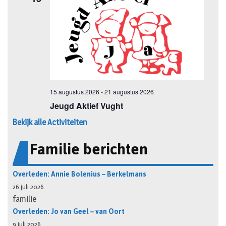
Bekijk alle Activiteiten
Familie berichten
Overleden: Annie Bolenius – Berkelmans
26 juli 2026
familie
Overleden: Jo van Geel – van Oort
9 juli 2026