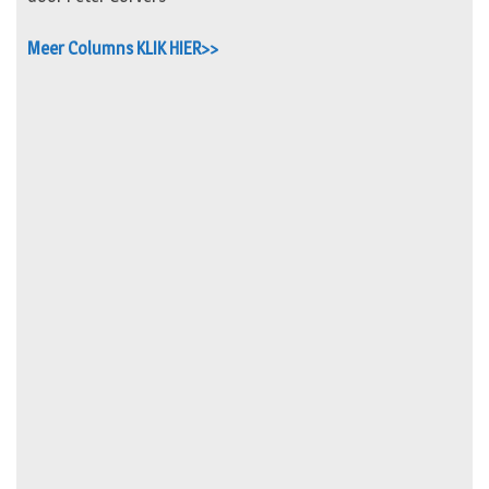
Meer Columns KLIK HIER>>