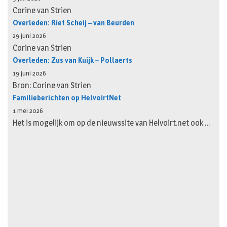
Corine van Strien
Overleden: Riet Scheij – van Beurden
29 juni 2026
Corine van Strien
Overleden: Zus van Kuijk – Pollaerts
19 juni 2026
Bron: Corine van Strien
Familieberichten op HelvoirtNet
1 mei 2026
Het is mogelijk om op de nieuwssite van Helvoirt.net ook …