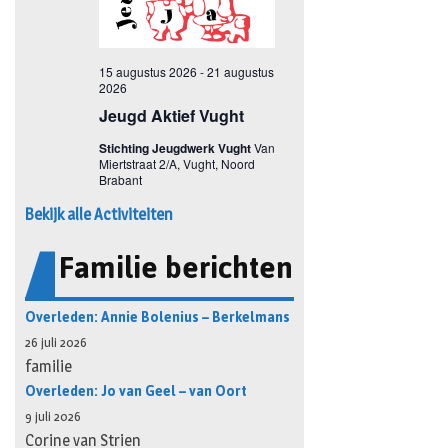
Bekijk alle Activiteiten
Familie berichten
Overleden: Annie Bolenius – Berkelmans
26 juli 2026
familie
Overleden: Jo van Geel – van Oort
9 juli 2026
Corine van Strien