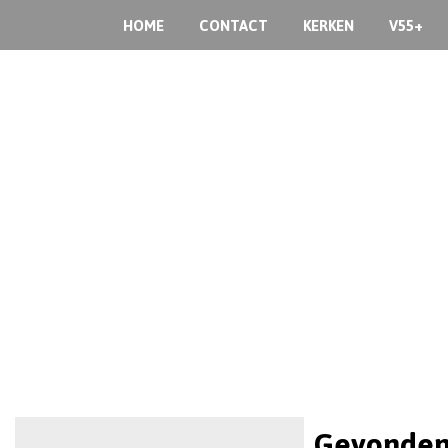
HOME
CONTACT
KERKEN
V55+
Gevonden