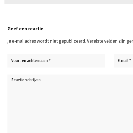
Geef een reactie
Je e-mailadres wordt niet gepubliceerd.
Vereiste velden zijn 