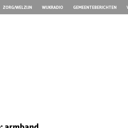
ZORG/WELZIJN
WIJKRADIO
GEMEENTEBERICHTEN
: armband