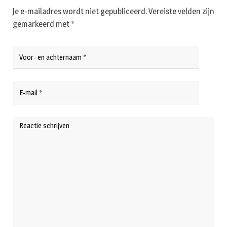
Je e-mailadres wordt niet gepubliceerd.
Vereiste velden zijn
gemarkeerd met
*