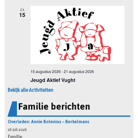
Bekijk alle Activiteiten
Familie berichten
Overleden: Annie Bolenius – Berkelmans
26 juli 2026
familie