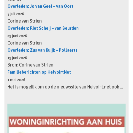
Overleden: Jo van Geel – van Oort
9 juli 2026
Corine van Strien
Overleden: Riet Scheij – van Beurden
29 juni 2026
Corine van Strien
Overleden: Zus van Kuijk – Pollaerts
19 juni 2026
Bron: Corine van Strien
Familieberichten op HelvoirtNet
1 mei 2026
Het is mogelijk om op de nieuwssite van Helvoirt.net ook …