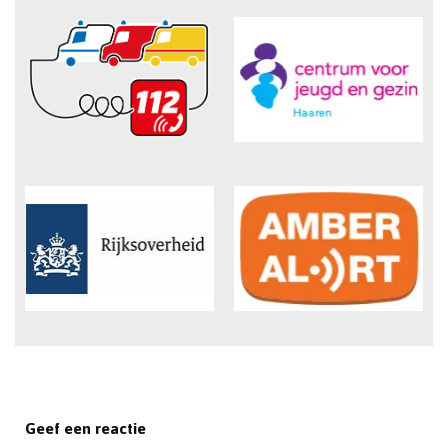
Geef een reactie