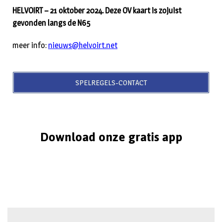
HELVOIRT – 21 oktober 2024. Deze OV kaart is zojuist
gevonden langs de N65
meer info:
nieuws@helvoirt.net
SPELREGELS-CONTACT
Download onze gratis app