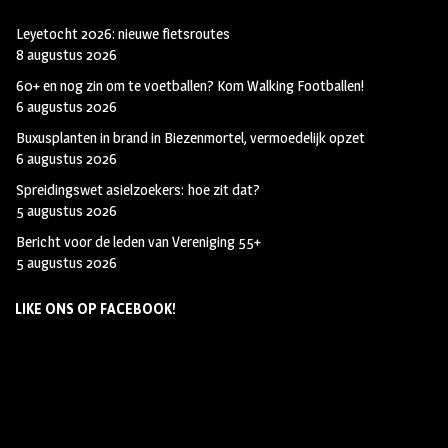
Leyetocht 2026: nieuwe fietsroutes
8 augustus 2026
60+ en nog zin om te voetballen? Kom Walking Footballen!
6 augustus 2026
Buxusplanten in brand in Biezenmortel, vermoedelijk opzet
6 augustus 2026
Spreidingswet asielzoekers: hoe zit dat?
5 augustus 2026
Bericht voor de leden van Vereniging 55+
5 augustus 2026
LIKE ONS OP FACEBOOK!