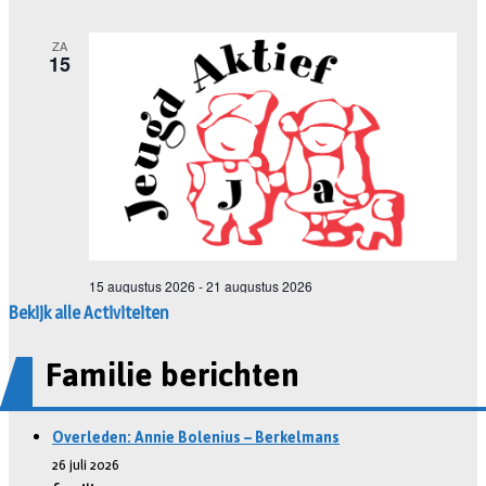
Bekijk alle Activiteiten
Familie berichten
Overleden: Annie Bolenius – Berkelmans
26 juli 2026