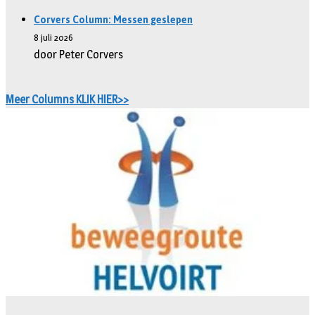
Corvers Column: Messen geslepen
8 juli 2026
door Peter Corvers
Meer Columns KLIK HIER>>