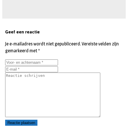
Geef een reactie
Je e-mailadres wordt niet gepubliceerd.
Vereiste velden zijn
gemarkeerd met
*