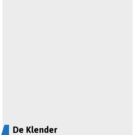
De Klender