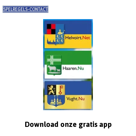
SPELREGELS-CONTACT
Download onze gratis app