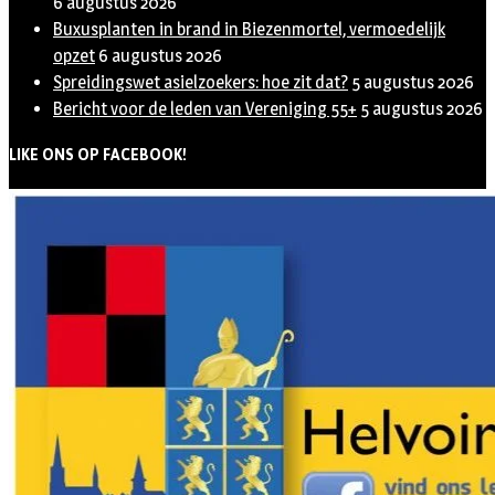
6 augustus 2026
Buxusplanten in brand in Biezenmortel, vermoedelijk
opzet
6 augustus 2026
Spreidingswet asielzoekers: hoe zit dat?
5 augustus 2026
Bericht voor de leden van Vereniging 55+
5 augustus 2026
LIKE ONS OP FACEBOOK!