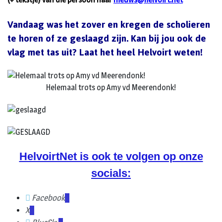
Vandaag was het zover en kregen de scholieren
te horen of ze geslaagd zijn. Kan bij jou ook de
vlag met tas uit?
Laat het heel Helvoirt weten!
Helemaal trots op Amy vd Meerendonk!
HelvoirtNet is ook te volgen op onze
socials:
Facebook
X