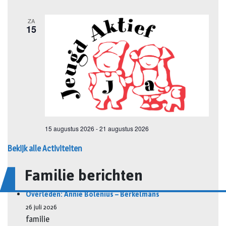
Bekijk alle Activiteiten
Familie berichten
Overleden: Annie Bolenius – Berkelmans
26 juli 2026
familie