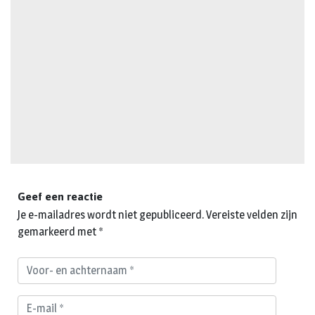
Geef een reactie
Je e-mailadres wordt niet gepubliceerd.
Vereiste velden zijn
gemarkeerd met
*