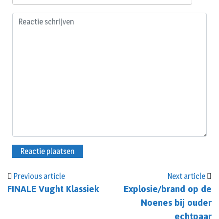
Previous article
Next article
FINALE Vught Klassiek
Explosie/brand op de
Noenes bij ouder
echtpaar