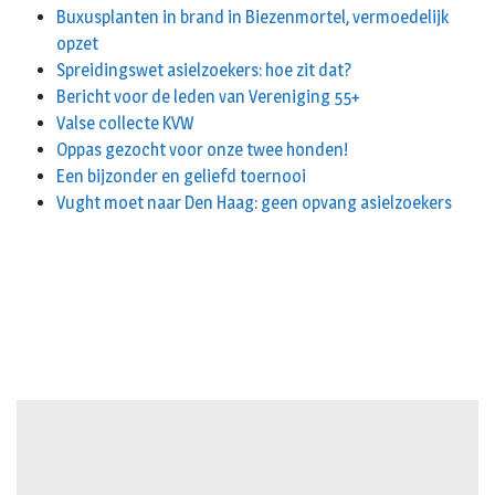
Buxusplanten in brand in Biezenmortel, vermoedelijk
opzet
Spreidingswet asielzoekers: hoe zit dat?
Bericht voor de leden van Vereniging 55+
Valse collecte KVW
Oppas gezocht voor onze twee honden!
Een bijzonder en geliefd toernooi
Vught moet naar Den Haag: geen opvang asielzoekers