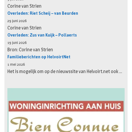
Corine van Strien
Overleden: Riet Scheij – van Beurden
29 juni 2026
Corine van Strien
Overleden: Zus van Kuijk – Pollaerts
19 juni 2026
Bron: Corine van Strien
Familieberichten op HelvoirtNet
1 mei 2026
Het is mogelijk om op de nieuwssite van Helvoirt.net ook …