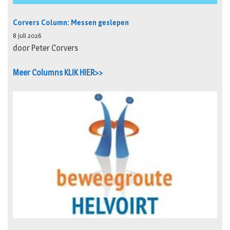
Corvers Column: Messen geslepen
8 juli 2026
door Peter Corvers
Meer Columns KLIK HIER>>