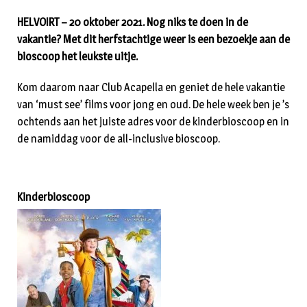
HELVOIRT – 20 oktober 2021. Nog niks te doen in de
vakantie? Met dit herfstachtige weer is een bezoekje aan de
bioscoop het leukste uitje.
Kom daarom naar Club Acapella en geniet de hele vakantie
van ‘must see’ films voor jong en oud. De hele week ben je ’s
ochtends aan het juiste adres voor de kinderbioscoop en in
de namiddag voor de all-inclusive bioscoop.
Kinderbioscoop