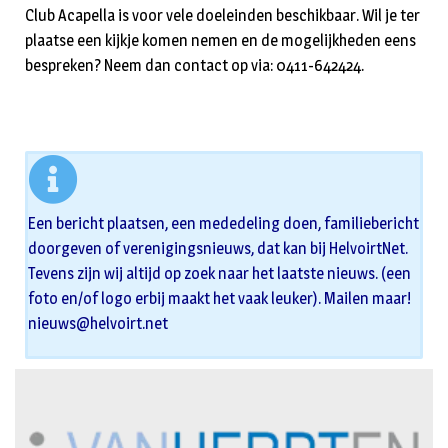
Club Acapella is voor vele doeleinden beschikbaar. Wil je ter
plaatse een kijkje komen nemen en de mogelijkheden eens
bespreken? Neem dan contact op via: 0411-642424.
Een bericht plaatsen, een mededeling doen, familiebericht
doorgeven of verenigingsnieuws, dat kan bij HelvoirtNet.
Tevens zijn wij altijd op zoek naar het laatste nieuws. (een
foto en/of logo erbij maakt het vaak leuker). Mailen maar!
nieuws@helvoirt.net