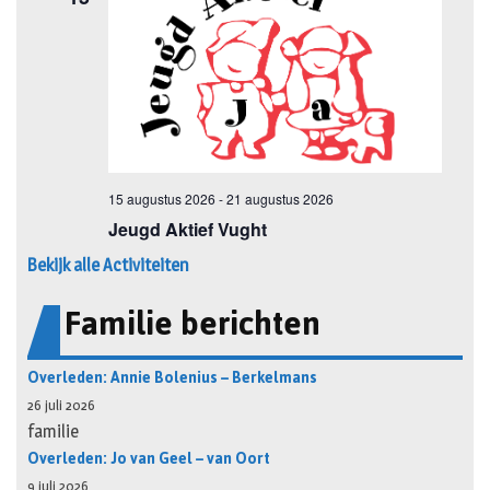
Bekijk alle Activiteiten
Familie berichten
Overleden: Annie Bolenius – Berkelmans
26 juli 2026
familie
Overleden: Jo van Geel – van Oort
9 juli 2026