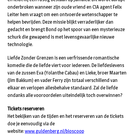
onderbroken wanneer zijn oude vriend en CIA agent Felix
Leiter hem vraagt om een ontvoerde wetenschapper te
helpen bevrijden. Deze missie blijkt verraderlijker dan
gedacht en brengt Bond op het spoor van een mysterieuze
schurk die gewapend is met levensgevaarlijke nieuwe
technologie.
Liefde Zonder Grenzen is een verfrissende romantische
komedie die de liefde viert voor iedereen. De liefdeslevens
van de zussen Eva (Yolanthe Cabau) en Lieke, broer Maarten
(Jim Bakkum) en vader Ferry zijn totaal verschillend van
elkaar en verlopen allesbehalve standaard. Zal de liefde
ondanks alle vooroordelen uiteindelijk toch overwinnen?
Tickets reserveren
Het bekijken van de tijden en het reserveren van de tickets
doe je eenvoudig via de
website:
www.guldenberg.nl/bioscoop