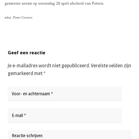
gemeente neemt op woensdag 28 april afscheid van Potters.
tekst: Peter Corvers
Geef een reactie
Je e-mailadres wordt niet gepubliceerd.
Vereiste velden zijn
gemarkeerd met
*