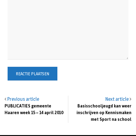
Previous article
Next article
PUBLICATIES gemeente
Basisschooljeugd kan weer
Haaren week 15 – 14 april 2010
inschrijven op Kennismaken
met Sport na school