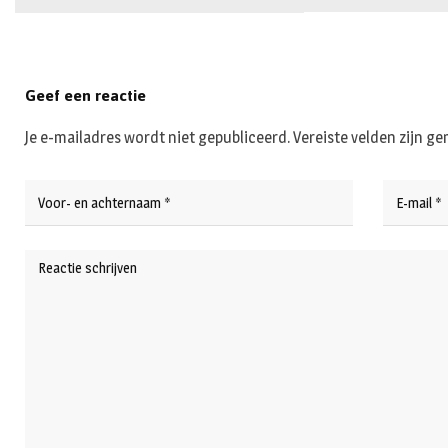
Geef een reactie
Je e-mailadres wordt niet gepubliceerd.
Vereiste velden zijn 