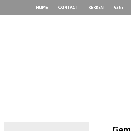
HOME
CONTACT
KERKEN
V55+
Geme