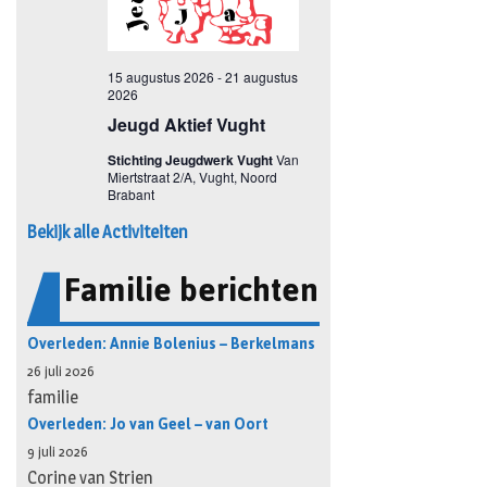
Bekijk alle Activiteiten
Familie berichten
Overleden: Annie Bolenius – Berkelmans
26 juli 2026
familie
Overleden: Jo van Geel – van Oort
9 juli 2026
Corine van Strien