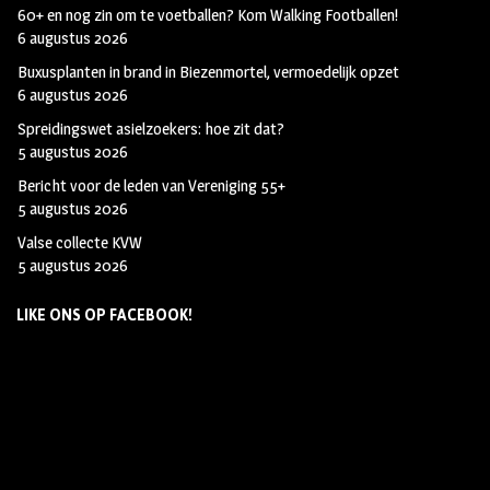
60+ en nog zin om te voetballen? Kom Walking Footballen!
6 augustus 2026
Buxusplanten in brand in Biezenmortel, vermoedelijk opzet
6 augustus 2026
Spreidingswet asielzoekers: hoe zit dat?
5 augustus 2026
Bericht voor de leden van Vereniging 55+
5 augustus 2026
Valse collecte KVW
5 augustus 2026
LIKE ONS OP FACEBOOK!