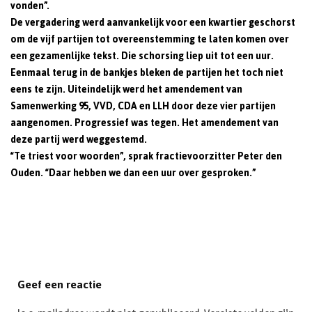
vonden”.
De vergadering werd aanvankelijk voor een kwartier geschorst
om de vijf partijen tot overeenstemming te laten komen over
een gezamenlijke tekst. Die schorsing liep uit tot een uur.
Eenmaal terug in de bankjes bleken de partijen het toch niet
eens te zijn. Uiteindelijk werd het amendement van
Samenwerking 95, VVD, CDA en LLH door deze vier partijen
aangenomen. Progressief was tegen. Het amendement van
deze partij werd weggestemd.
“Te triest voor woorden”, sprak fractievoorzitter Peter den
Ouden. “Daar hebben we dan een uur over gesproken.”
Geef een reactie