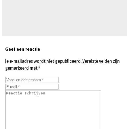
Geef een reactie
Je e-mailadres wordt niet gepubliceerd.
Vereiste velden zijn
gemarkeerd met
*