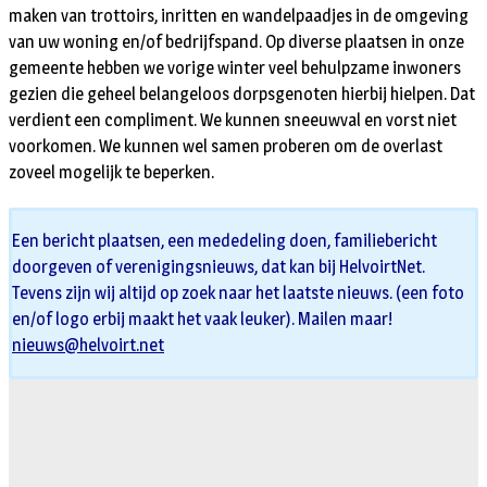
maken van trottoirs, inritten en wandelpaadjes in de omgeving
van uw woning en/of bedrijfspand. Op diverse plaatsen in onze
gemeente hebben we vorige winter veel behulpzame inwoners
gezien die geheel belangeloos dorpsgenoten hierbij hielpen. Dat
verdient een compliment. We kunnen sneeuwval en vorst niet
voorkomen. We kunnen wel samen proberen om de overlast
zoveel mogelijk te beperken.
Een bericht plaatsen, een mededeling doen, familiebericht
doorgeven of verenigingsnieuws, dat kan bij HelvoirtNet.
Tevens zijn wij altijd op zoek naar het laatste nieuws. (een foto
en/of logo erbij maakt het vaak leuker). Mailen maar!
nieuws@helvoirt.net