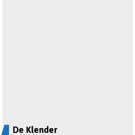
De Klender