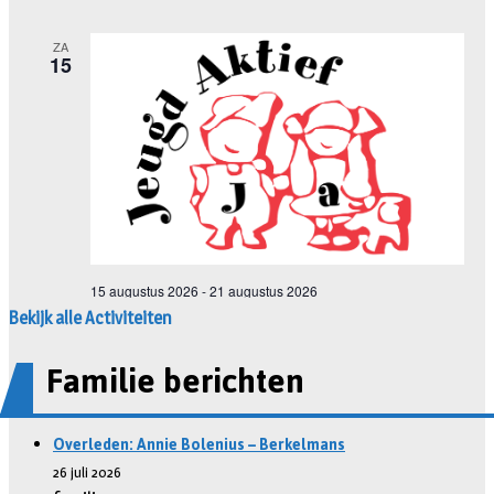
Bekijk alle Activiteiten
Familie berichten
Overleden: Annie Bolenius – Berkelmans
26 juli 2026