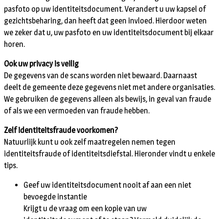
pasfoto op uw identiteitsdocument. Verandert u uw kapsel of
gezichtsbeharing, dan heeft dat geen invloed. Hierdoor weten
we zeker dat u, uw pasfoto en uw identiteitsdocument bij elkaar
horen.
Ook uw privacy is veilig
De gegevens van de scans worden niet bewaard. Daarnaast
deelt de gemeente deze gegevens niet met andere organisaties.
We gebruiken de gegevens alleen als bewijs, in geval van fraude
of als we een vermoeden van fraude hebben.
Zelf identiteitsfraude voorkomen?
Natuurlijk kunt u ook zelf maatregelen nemen tegen
identiteitsfraude of identiteitsdiefstal. Hieronder vindt u enkele
tips.
Geef uw identiteitsdocument nooit af aan een niet
bevoegde instantie
Krijgt u de vraag om een kopie van uw