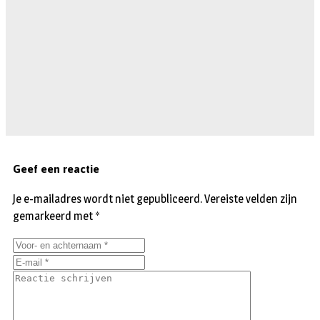
Geef een reactie
Je e-mailadres wordt niet gepubliceerd.
Vereiste velden zijn
gemarkeerd met
*