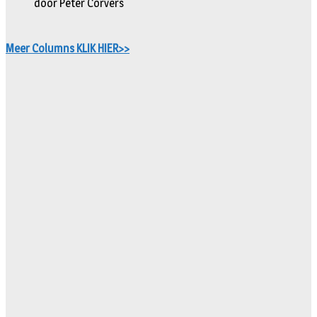
door Peter Corvers
Meer Columns KLIK HIER>>