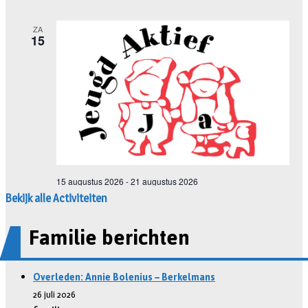
Bekijk alle Activiteiten
Familie berichten
Overleden: Annie Bolenius – Berkelmans
26 juli 2026