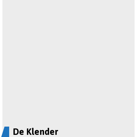
De Klender