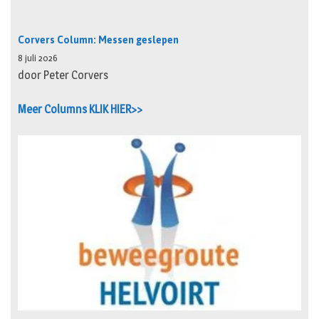
Corvers Column: Messen geslepen
8 juli 2026
door Peter Corvers
Meer Columns KLIK HIER>>