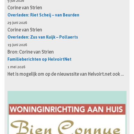
9 juli 2026
Corine van Strien
Overleden: Riet Scheij – van Beurden
29 juni 2026
Corine van Strien
Overleden: Zus van Kuijk – Pollaerts
19 juni 2026
Bron: Corine van Strien
Familieberichten op HelvoirtNet
1 mei 2026
Het is mogelijk om op de nieuwssite van Helvoirt.net ook …