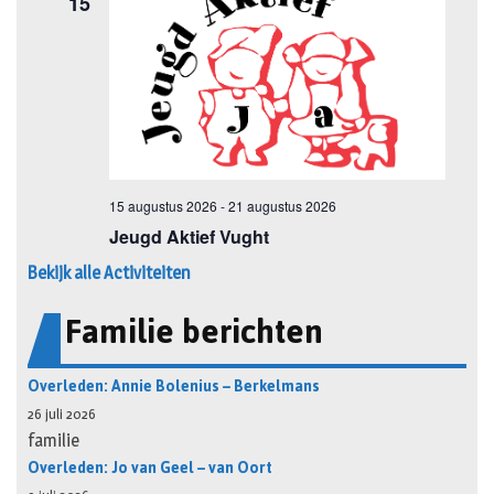
Bekijk alle Activiteiten
Familie berichten
Overleden: Annie Bolenius – Berkelmans
26 juli 2026
familie
Overleden: Jo van Geel – van Oort