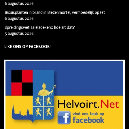
6 augustus 2026
Buxusplanten in brand in Biezenmortel, vermoedelijk opzet
6 augustus 2026
Spreidingswet asielzoekers: hoe zit dat?
5 augustus 2026
LIKE ONS OP FACEBOOK!