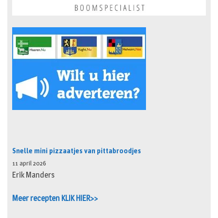
Snelle mini pizzaatjes van pittabroodjes
11 april 2026
Erik Manders
Meer recepten KLIK HIER>>