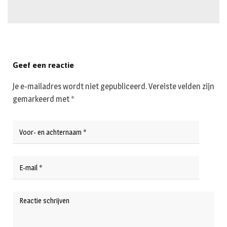
Geef een reactie
Je e-mailadres wordt niet gepubliceerd.
Vereiste velden zijn
gemarkeerd met
*