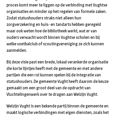
proces komt meer te liggen op de verbinding met Vughtse
organisaties en minder op het regelen van formele zaken.
Zodat statushouders straks niet alleen hun
zorgverzekering en huis- en tandarts hebben geregeld
maar ook weten hoe de bibliotheek werkt, wat er van
ouders verwacht wordt binnen Vughtse scholen en bij
welke voetbalclub of scoutingvereniging ze zich kunnen
aanmelden.
Bij deze visie past een brede, lokaal verankerde organisatie
die korte lijntjes heeft met de gemeente en met andere
partijen die een rol kunnen spelen bij de integratie van
statushouders. De gemeente Vught heeft daarom de keuze
gemaakt om een groot deel van de opdracht van
Vluchtelingenwerk over te dragen aan Welzijn Vught.
Welzijn Vught is een bekende partij binnen de gemeente en
maakt logische verbindingen met eigen diensten, zoals het