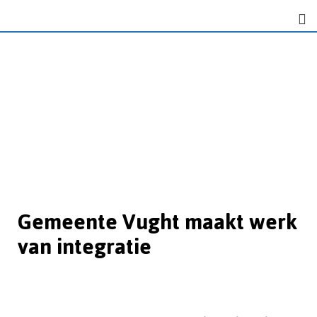
Gemeente Vught maakt werk
van integratie