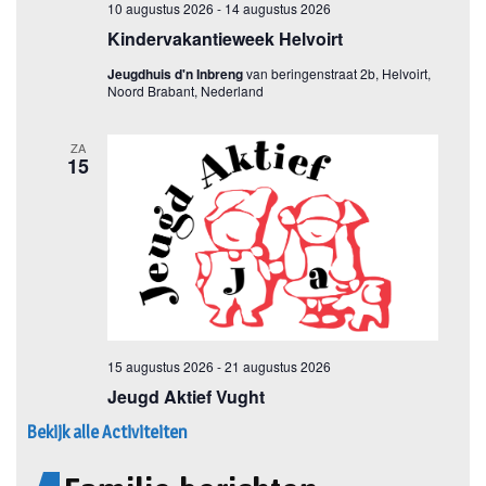
Bekijk alle Activiteiten