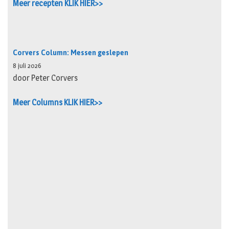
Meer recepten KLIK HIER>>
Corvers Column: Messen geslepen
8 juli 2026
door Peter Corvers
Meer Columns KLIK HIER>>