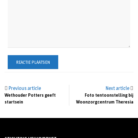
Previous article
Next article
Wethouder Potters geeft
Foto tentoonstelling bij
startsein
Woonzorgcentrum Theresia