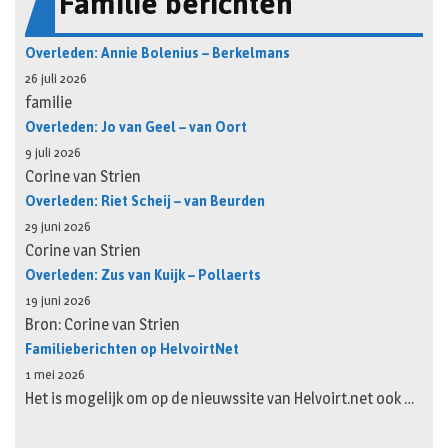
Familie berichten
Overleden: Annie Bolenius – Berkelmans
26 juli 2026
familie
Overleden: Jo van Geel – van Oort
9 juli 2026
Corine van Strien
Overleden: Riet Scheij – van Beurden
29 juni 2026
Corine van Strien
Overleden: Zus van Kuijk – Pollaerts
19 juni 2026
Bron: Corine van Strien
Familieberichten op HelvoirtNet
1 mei 2026
Het is mogelijk om op de nieuwssite van Helvoirt.net ook …