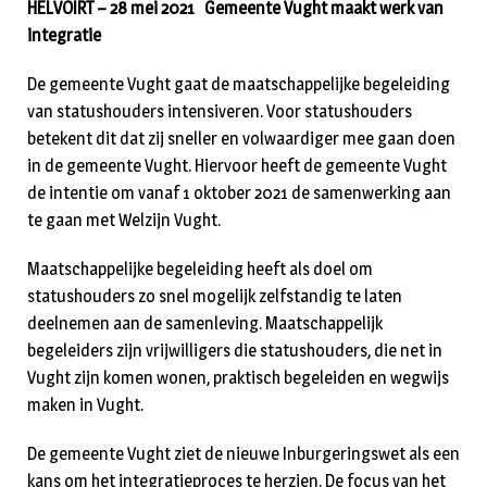
HELVOIRT – 28 mei 2021 Gemeente Vught maakt werk van
integratie
De gemeente Vught gaat de maatschappelijke begeleiding
van statushouders intensiveren. Voor statushouders
betekent dit dat zij sneller en volwaardiger mee gaan doen
in de gemeente Vught. Hiervoor heeft de gemeente Vught
de intentie om vanaf 1 oktober 2021 de samenwerking aan
te gaan met Welzijn Vught.
Maatschappelijke begeleiding heeft als doel om
statushouders zo snel mogelijk zelfstandig te laten
deelnemen aan de samenleving. Maatschappelijk
begeleiders zijn vrijwilligers die statushouders, die net in
Vught zijn komen wonen, praktisch begeleiden en wegwijs
maken in Vught.
De gemeente Vught ziet de nieuwe Inburgeringswet als een
kans om het integratieproces te herzien. De focus van het