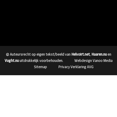
© Auteursrecht op eigen tekst/beeld van
Helvoirt.net
,
Haaren.nu
en
Vught.nu
uitdrukkelijk voorbehouden.
Webdesign Vanoo Media
Sitemap
Privacy Verklaring AVG