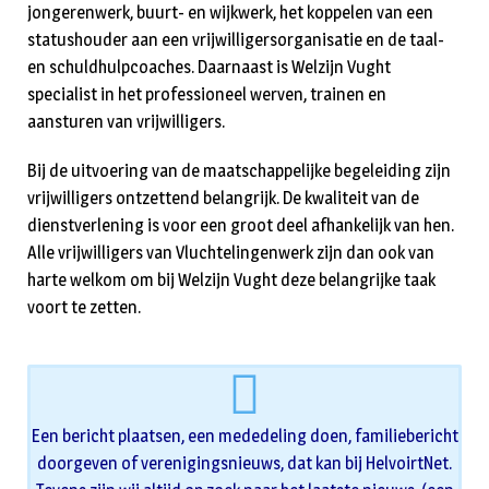
jongerenwerk, buurt- en wijkwerk, het koppelen van een
statushouder aan een vrijwilligersorganisatie en de taal-
en schuldhulpcoaches. Daarnaast is Welzijn Vught
specialist in het professioneel werven, trainen en
aansturen van vrijwilligers.
Bij de uitvoering van de maatschappelijke begeleiding zijn
vrijwilligers ontzettend belangrijk. De kwaliteit van de
dienstverlening is voor een groot deel afhankelijk van hen.
Alle vrijwilligers van Vluchtelingenwerk zijn dan ook van
harte welkom om bij Welzijn Vught deze belangrijke taak
voort te zetten.
Een bericht plaatsen, een mededeling doen, familiebericht
doorgeven of verenigingsnieuws, dat kan bij HelvoirtNet.