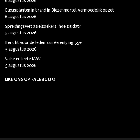
6 augustus 2026
Buxusplanten in brand in Biezenmortel, vermoedelijk opzet
6 augustus 2026
Spreidingswet asielzoekers: hoe zit dat?
5 augustus 2026
Bericht voor de leden van Vereniging 55+
5 augustus 2026
Valse collecte KVW
5 augustus 2026
LIKE ONS OP FACEBOOK!