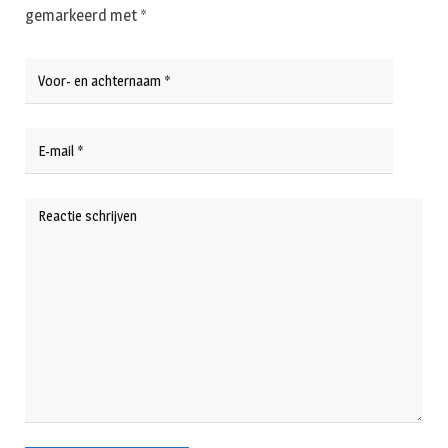
gemarkeerd met
*