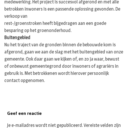
medewerking. Het project is succesvol afgerond en met alle
betrokken inwoners is een passende oplossing gevonden. De
verkoop van
rest-/groenstroken heeft bijgedragen aan een goede
besparing op het groenonderhoud.
Buitengebied
Nu het traject van de gronden binnen de bebouwde kom is
afgerond, gaan we aan de slag met het buitengebied van onze
gemeente. Ook daar gaan we kijken of, en zo ja waar, bewust
of onbewust gemeentegrond door inwoners of agrariërs in
gebruik is. Met betrokkenen wordt hierover persoonlijk
contact opgenomen.
Geef een reactie
Je e-mailadres wordt niet gepubliceerd.
Vereiste velden zijn