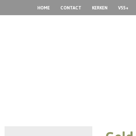
HOME
CONTACT
KERKEN
V55+