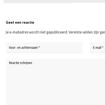
Geef een reactie
Je e-mailadres wordt niet gepubliceerd.
Vereiste velden zijn 