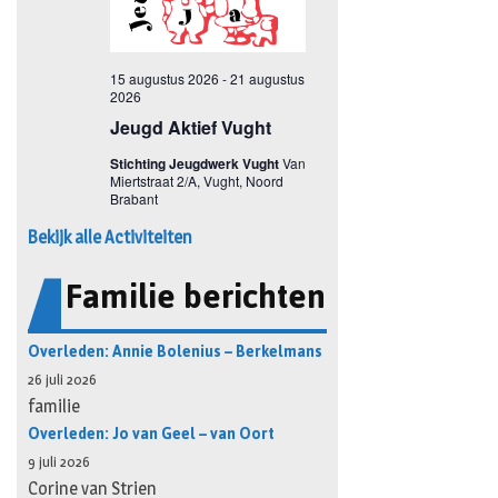
Bekijk alle Activiteiten
Familie berichten
Overleden: Annie Bolenius – Berkelmans
26 juli 2026
familie
Overleden: Jo van Geel – van Oort
9 juli 2026
Corine van Strien