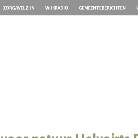
ZORG/WELZIJN
WIJKRADIO
GEMEENTEBERICHTEN