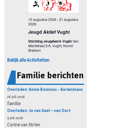
Bekijk alle Activiteiten
Familie berichten
Overleden: Annie Bolenius – Berkelmans
26 juli 2026
familie
Overleden: Jo van Geel – van Oort
9 juli 2026
Corine van Strien