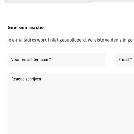
Geef een reactie
Je e-mailadres wordt niet gepubliceerd.
Vereiste velden zijn 