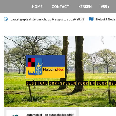
HOME
CONTACT
KERKEN
V55+
Laatst geplaatste bericht op 6 augustus 2026 18:38
Helvoirt Nede