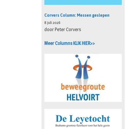
Corvers Column: Messen geslepen
8 juli 2026
door Peter Corvers
Meer Columns KLIK HIER>>