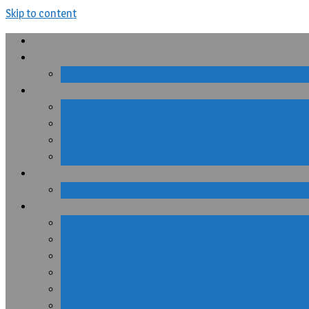
Skip to content