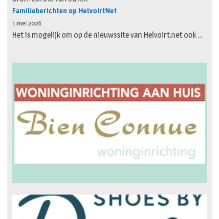
Familieberichten op HelvoirtNet
1 mei 2026
Het is mogelijk om op de nieuwssite van Helvoirt.net ook …