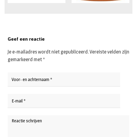
Geef een reactie
Je e-mailadres wordt niet gepubliceerd.
Vereiste velden zijn
gemarkeerd met
*