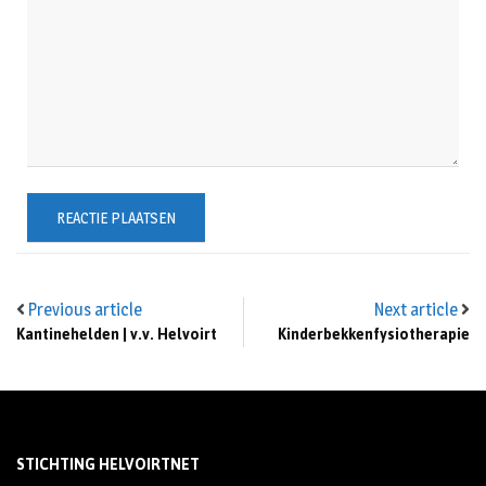
Previous article
Next article
Kantinehelden | v.v. Helvoirt
Kinderbekkenfysiotherapie
STICHTING HELVOIRTNET