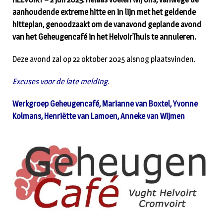
aanhoudende extreme hitte en in lijn met het geldende
hitteplan, genoodzaakt om de vanavond geplande avond
van het Geheugencafé in het HelvoirThuis te annuleren.
Deze avond zal op 22 oktober 2025 alsnog plaatsvinden.
Excuses voor de late melding.
Werkgroep Geheugencafé, Marianne van Boxtel, Yvonne
Kolmans, Henriëtte van Lamoen, Anneke van Wijmen