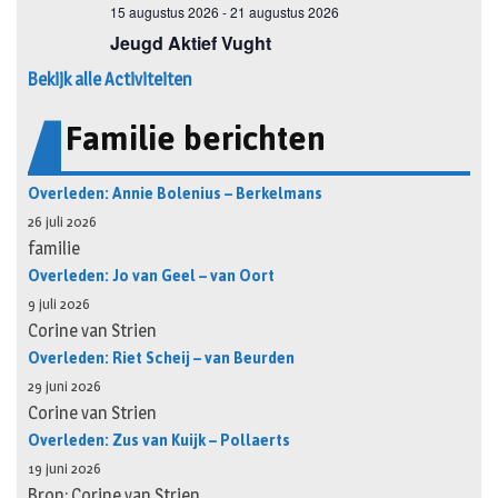
Bekijk alle Activiteiten
Familie berichten
Overleden: Annie Bolenius – Berkelmans
26 juli 2026
familie
Overleden: Jo van Geel – van Oort
9 juli 2026
Corine van Strien
Overleden: Riet Scheij – van Beurden
29 juni 2026
Corine van Strien
Overleden: Zus van Kuijk – Pollaerts
19 juni 2026
Bron: Corine van Strien