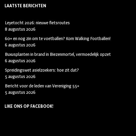
LAATSTE BERICHTEN
Leyetocht 2026: nieuwe fietsroutes
8 augustus 2026
60+ en nog zin om te voetballen? Kom Walking Footballen!
6 augustus 2026
Buxusplanten in brand in Biezenmortel, vermoedelijk opzet
6 augustus 2026
Spreidingswet asielzoekers: hoe zit dat?
5 augustus 2026
Bericht voor de leden van Vereniging 55+
5 augustus 2026
LIKE ONS OP FACEBOOK!