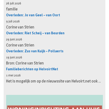
26 juli 2026
familie
Overleden: Jo van Geel – van Oort
9 juli 2026
Corine van Strien
Overleden: Riet Scheij – van Beurden
29 juni 2026
Corine van Strien
Overleden: Zus van Kuijk – Pollaerts
19 juni 2026
Bron: Corine van Strien
Familieberichten op HelvoirtNet
1 mei 2026
Het is mogelijk om op de nieuwssite van Helvoirt.net ook …