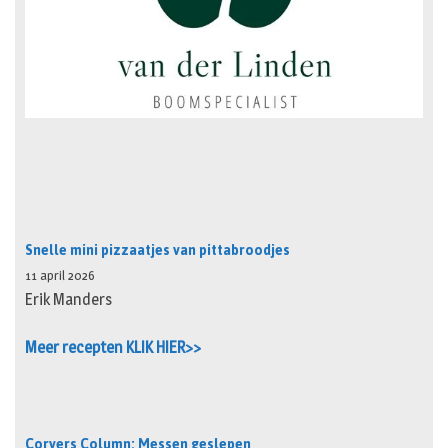
Snelle mini pizzaatjes van pittabroodjes
11 april 2026
Erik Manders
Meer recepten KLIK HIER>>
Corvers Column: Messen geslepen