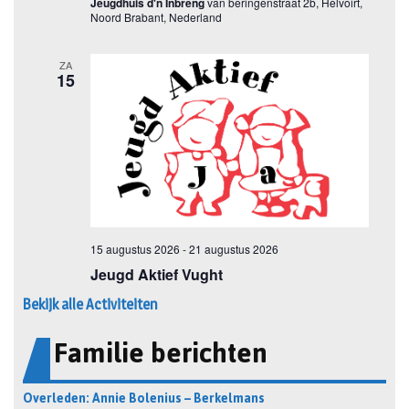
Bekijk alle Activiteiten
Familie berichten
Overleden: Annie Bolenius – Berkelmans