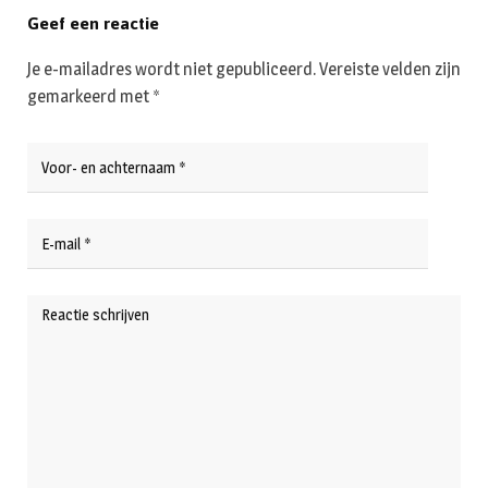
Geef een reactie
Je e-mailadres wordt niet gepubliceerd.
Vereiste velden zijn
gemarkeerd met
*