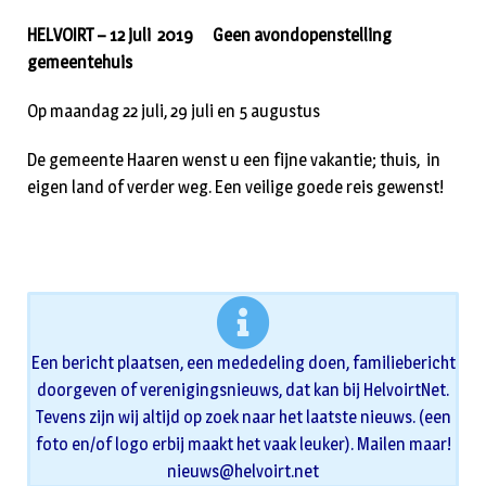
HELVOIRT – 12 juli 2019
Geen avondopenstelling
gemeentehuis
Op maandag 22 juli, 29 juli en 5 augustus
De gemeente Haaren wenst u een fijne vakantie; thuis, in
eigen land of verder weg. Een veilige goede reis gewenst!
Een bericht plaatsen, een mededeling doen, familiebericht
doorgeven of verenigingsnieuws, dat kan bij HelvoirtNet.
Tevens zijn wij altijd op zoek naar het laatste nieuws. (een
foto en/of logo erbij maakt het vaak leuker). Mailen maar!
nieuws@helvoirt.net