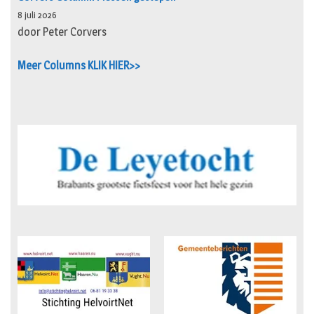
8 juli 2026
door Peter Corvers
Meer Columns KLIK HIER>>