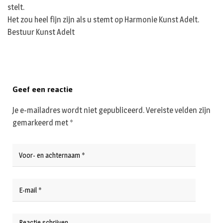
stelt.
Het zou heel fijn zijn als u stemt op Harmonie Kunst Adelt.
Bestuur Kunst Adelt
Geef een reactie
Je e-mailadres wordt niet gepubliceerd.
Vereiste velden zijn
gemarkeerd met
*