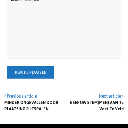
Previous article
Next article
MINDER ONGEVALLEN DOOR
GEEF UW STEM(MEN) AAN Te
PLAATSING FLITSPALEN
Voet Te Veld