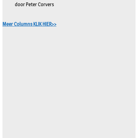
door Peter Corvers
Meer Columns KLIK HIER>>