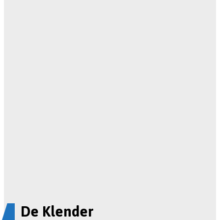
De Klender