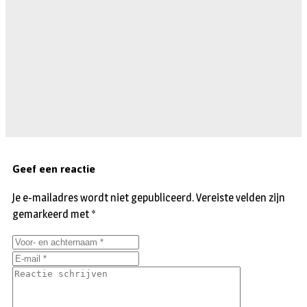
Geef een reactie
Je e-mailadres wordt niet gepubliceerd.
Vereiste velden zijn
gemarkeerd met
*