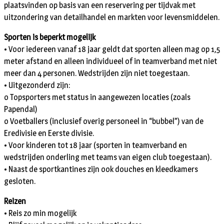
plaatsvinden op basis van een reservering per tijdvak met
uitzondering van detailhandel en markten voor levensmiddelen.
Sporten is beperkt mogelijk
• Voor iedereen vanaf 18 jaar geldt dat sporten alleen mag op 1,5
meter afstand en alleen individueel of in teamverband met niet
meer dan 4 personen. Wedstrijden zijn niet toegestaan.
• Uitgezonderd zijn:
o Topsporters met status in aangewezen locaties (zoals
Papendal)
o Voetballers (inclusief overig personeel in “bubbel”) van de
Eredivisie en Eerste divisie.
• Voor kinderen tot 18 jaar (sporten in teamverband en
wedstrijden onderling met teams van eigen club toegestaan).
• Naast de sportkantines zijn ook douches en kleedkamers
gesloten.
Reizen
• Reis zo min mogelijk