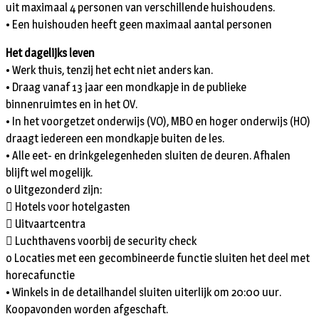
uit maximaal 4 personen van verschillende huishoudens.
• Een huishouden heeft geen maximaal aantal personen
Het dagelijks leven
• Werk thuis, tenzij het echt niet anders kan.
• Draag vanaf 13 jaar een mondkapje in de publieke
binnenruimtes en in het OV.
• In het voorgetzet onderwijs (VO), MBO en hoger onderwijs (HO)
draagt iedereen een mondkapje buiten de les.
• Alle eet- en drinkgelegenheden sluiten de deuren. Afhalen
blijft wel mogelijk.
o Uitgezonderd zijn:
 Hotels voor hotelgasten
 Uitvaartcentra
 Luchthavens voorbij de security check
o Locaties met een gecombineerde functie sluiten het deel met
horecafunctie
• Winkels in de detailhandel sluiten uiterlijk om 20:00 uur.
Koopavonden worden afgeschaft.