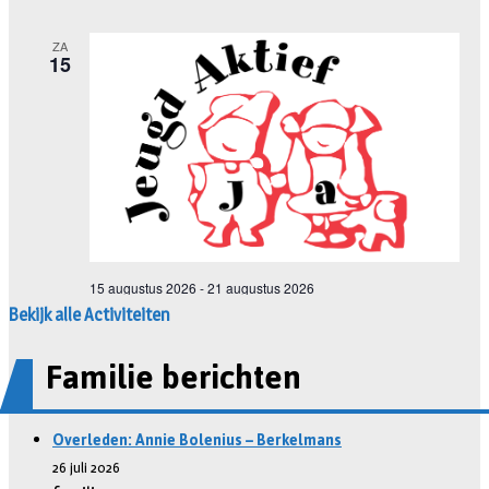
Bekijk alle Activiteiten
Familie berichten
Overleden: Annie Bolenius – Berkelmans
26 juli 2026