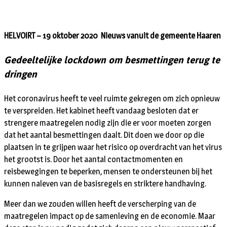
HELVOIRT – 19 oktober 2020 Nieuws vanuit de gemeente Haaren
Gedeeltelijke lockdown om besmettingen terug te
dringen
Het coronavirus heeft te veel ruimte gekregen om zich opnieuw
te verspreiden. Het kabinet heeft vandaag besloten dat er
strengere maatregelen nodig zijn die er voor moeten zorgen
dat het aantal besmettingen daalt. Dit doen we door op die
plaatsen in te grijpen waar het risico op overdracht van het virus
het grootst is. Door het aantal contactmomenten en
reisbewegingen te beperken, mensen te ondersteunen bij het
kunnen naleven van de basisregels en striktere handhaving.
Meer dan we zouden willen heeft de verscherping van de
maatregelen impact op de samenleving en de economie. Maar