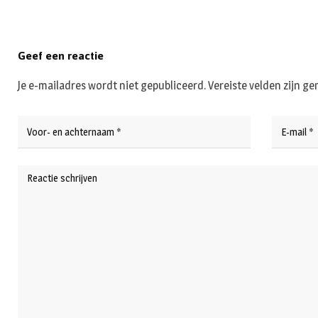
Geef een reactie
Je e-mailadres wordt niet gepubliceerd.
Vereiste velden zijn 