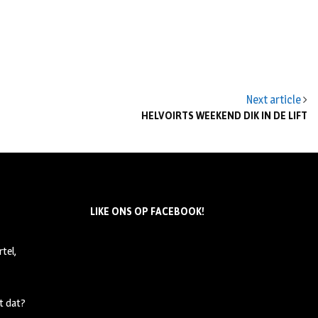
Next article
HELVOIRTS WEEKEND DIK IN DE LIFT
LIKE ONS OP FACEBOOK!
tel,
t dat?