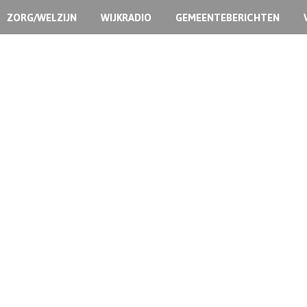
ZORG/WELZIJN
WIJKRADIO
GEMEENTEBERICHTEN