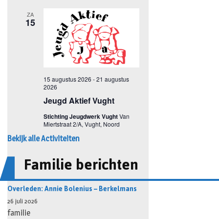
Bekijk alle Activiteiten
Familie berichten
Overleden: Annie Bolenius – Berkelmans
26 juli 2026
familie