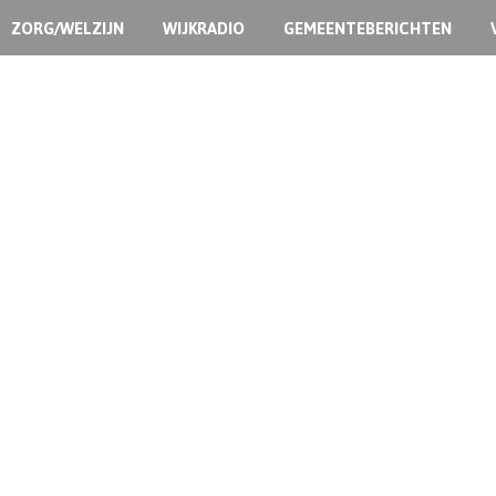
ZORG/WELZIJN
WIJKRADIO
GEMEENTEBERICHTEN