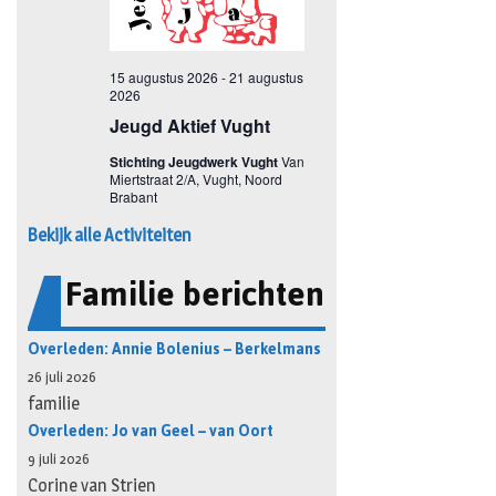
Bekijk alle Activiteiten
Familie berichten
Overleden: Annie Bolenius – Berkelmans
26 juli 2026
familie
Overleden: Jo van Geel – van Oort
9 juli 2026
Corine van Strien