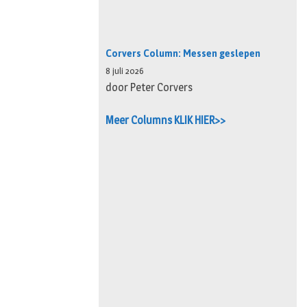
Corvers Column: Messen geslepen
8 juli 2026
door Peter Corvers
Meer Columns KLIK HIER>>