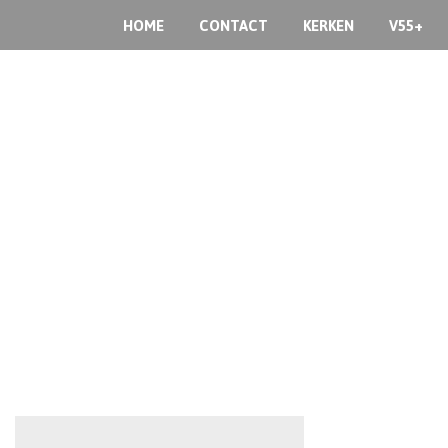
HOME
CONTACT
KERKEN
V55+