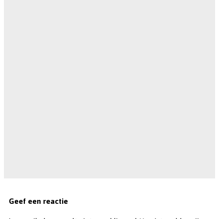
Geef een reactie