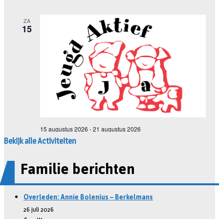
Bekijk alle Activiteiten
Familie berichten
Overleden: Annie Bolenius – Berkelmans
26 juli 2026