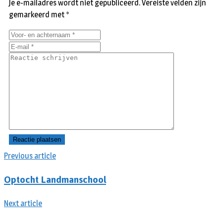
Je e-mailadres wordt niet gepubliceerd.
Vereiste velden zijn
gemarkeerd met
*
Previous article
Optocht Landmanschool
Next article