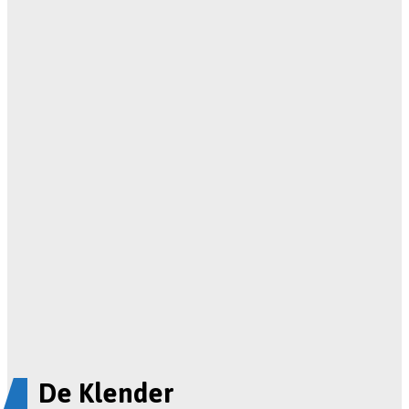
De Klender