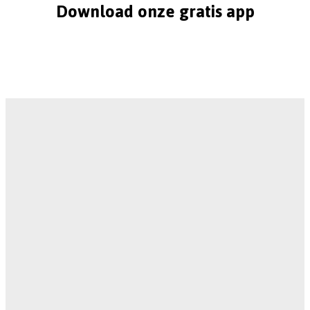
Download onze gratis app