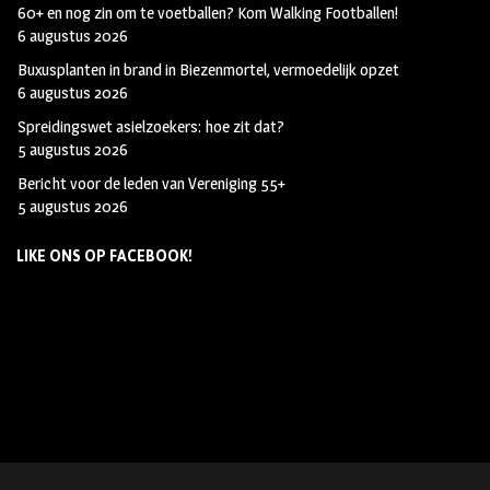
60+ en nog zin om te voetballen? Kom Walking Footballen!
6 augustus 2026
Buxusplanten in brand in Biezenmortel, vermoedelijk opzet
6 augustus 2026
Spreidingswet asielzoekers: hoe zit dat?
5 augustus 2026
Bericht voor de leden van Vereniging 55+
5 augustus 2026
LIKE ONS OP FACEBOOK!