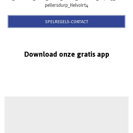
SPELREGELS-CONTACT
Download onze gratis app