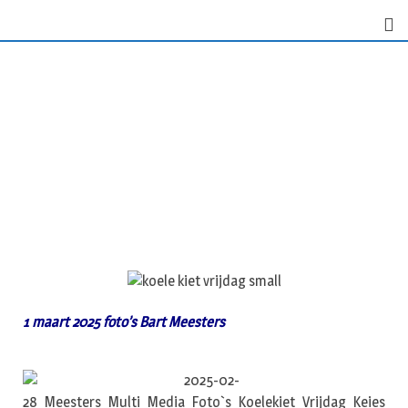
1 maart 2025 foto’s Bart Meesters