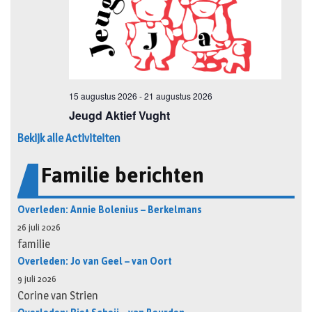
Bekijk alle Activiteiten
Familie berichten
Overleden: Annie Bolenius – Berkelmans
26 juli 2026
familie
Overleden: Jo van Geel – van Oort
9 juli 2026
Corine van Strien