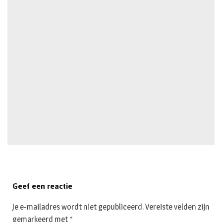
Geef een reactie
Je e-mailadres wordt niet gepubliceerd.
Vereiste velden zijn
gemarkeerd met
*