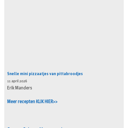
Snelle mini pizzaatjes van pittabroodjes
11 april 2026
Erik Manders
Meer recepten KLIK HIER>>