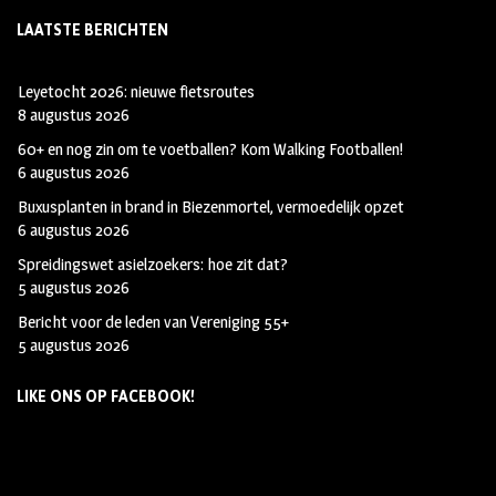
LAATSTE BERICHTEN
Leyetocht 2026: nieuwe fietsroutes
8 augustus 2026
60+ en nog zin om te voetballen? Kom Walking Footballen!
6 augustus 2026
Buxusplanten in brand in Biezenmortel, vermoedelijk opzet
6 augustus 2026
Spreidingswet asielzoekers: hoe zit dat?
5 augustus 2026
Bericht voor de leden van Vereniging 55+
5 augustus 2026
LIKE ONS OP FACEBOOK!