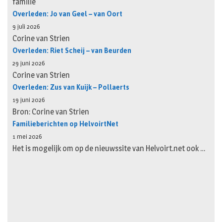
familie
Overleden: Jo van Geel – van Oort
9 juli 2026
Corine van Strien
Overleden: Riet Scheij – van Beurden
29 juni 2026
Corine van Strien
Overleden: Zus van Kuijk – Pollaerts
19 juni 2026
Bron: Corine van Strien
Familieberichten op HelvoirtNet
1 mei 2026
Het is mogelijk om op de nieuwssite van Helvoirt.net ook …