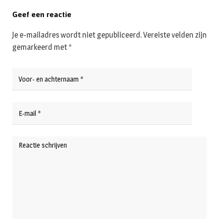
Geef een reactie
Je e-mailadres wordt niet gepubliceerd.
Vereiste velden zijn
gemarkeerd met
*