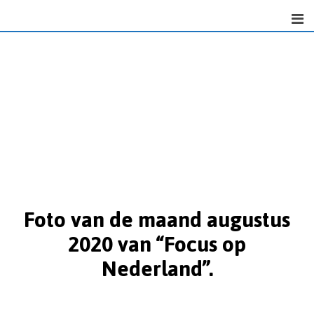
Foto van de maand augustus
2020 van “Focus op
Nederland”.