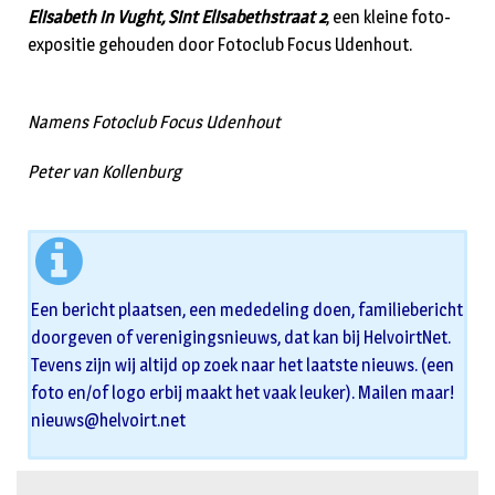
Elisabeth in Vught, Sint Elisabethstraat 2
, een kleine foto-
expositie gehouden door Fotoclub Focus Udenhout.
Namens Fotoclub Focus Udenhout
Peter van Kollenburg
Een bericht plaatsen, een mededeling doen, familiebericht
doorgeven of verenigingsnieuws, dat kan bij HelvoirtNet.
Tevens zijn wij altijd op zoek naar het laatste nieuws. (een
foto en/of logo erbij maakt het vaak leuker). Mailen maar!
nieuws@helvoirt.net