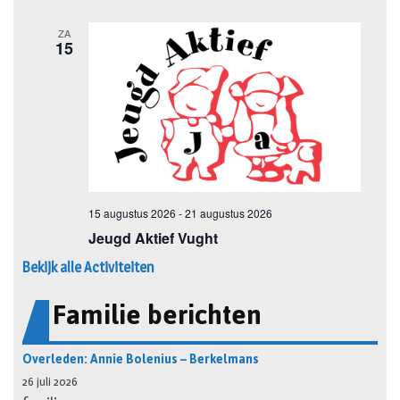
Bekijk alle Activiteiten
Familie berichten
Overleden: Annie Bolenius – Berkelmans
26 juli 2026