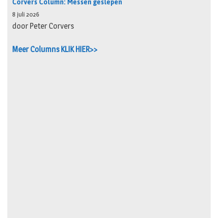
Corvers Column: Messen geslepen
8 juli 2026
door Peter Corvers
Meer Columns KLIK HIER>>