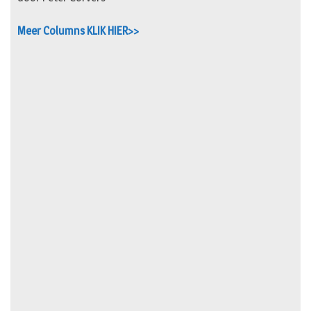
Meer Columns KLIK HIER>>