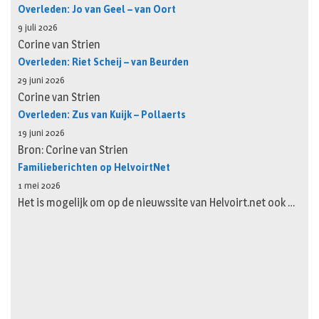
Overleden: Jo van Geel – van Oort
9 juli 2026
Corine van Strien
Overleden: Riet Scheij – van Beurden
29 juni 2026
Corine van Strien
Overleden: Zus van Kuijk – Pollaerts
19 juni 2026
Bron: Corine van Strien
Familieberichten op HelvoirtNet
1 mei 2026
Het is mogelijk om op de nieuwssite van Helvoirt.net ook …