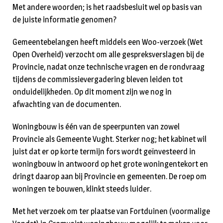
Met andere woorden; is het raadsbesluit wel op basis van
de juiste informatie genomen?
Gemeentebelangen heeft middels een Woo-verzoek (Wet
Open Overheid) verzocht om alle gespreksverslagen bij de
Provincie, nadat onze technische vragen en de rondvraag
tijdens de commissievergadering bleven leiden tot
onduidelijkheden. Op dit moment zijn we nog in
afwachting van de documenten.
Woningbouw is één van de speerpunten van zowel
Provincie als Gemeente Vught. Sterker nog; het kabinet wil
juist dat er op korte termijn fors wordt geïnvesteerd in
woningbouw in antwoord op het grote woningentekort en
dringt daarop aan bij Provincie en gemeenten. De roep om
woningen te bouwen, klinkt steeds luider.
Met het verzoek om ter plaatse van Fortduinen (voormalige