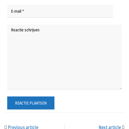
Previous article
Next article