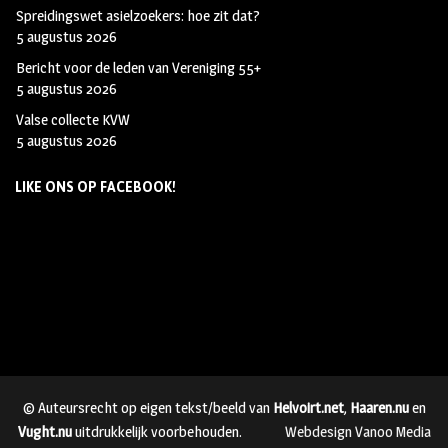
Spreidingswet asielzoekers: hoe zit dat?
5 augustus 2026
Bericht voor de leden van Vereniging 55+
5 augustus 2026
Valse collecte KVW
5 augustus 2026
LIKE ONS OP FACEBOOK!
© Auteursrecht op eigen tekst/beeld van
Helvoirt.net
,
Haaren.nu
en
Vught.nu
uitdrukkelijk voorbehouden.
Webdesign Vanoo Media