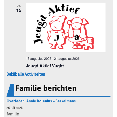
Bekijk alle Activiteiten
Familie berichten
Overleden: Annie Bolenius – Berkelmans
26 juli 2026
familie