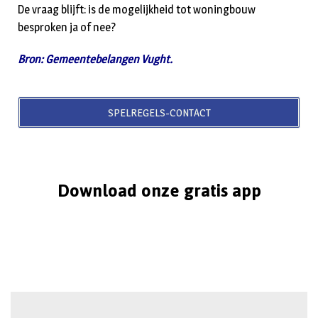
De vraag blijft: is de mogelijkheid tot woningbouw
besproken ja of nee?
Bron: Gemeentebelangen Vught.
SPELREGELS-CONTACT
Download onze gratis app