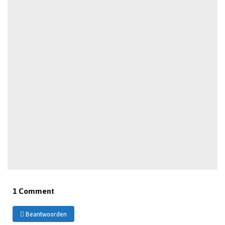
1 Comment
Beantwoorden