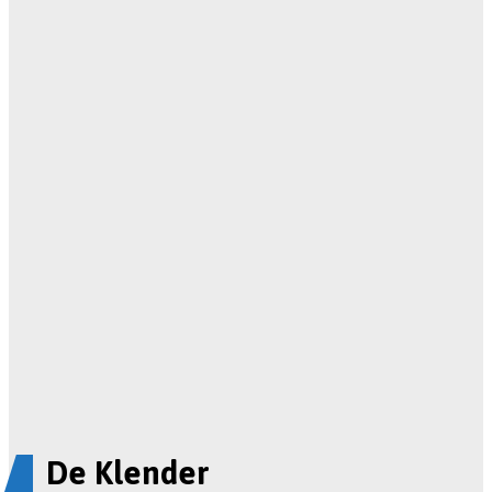
De Klender