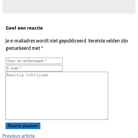
Geef een reactie
Je e-mailadres wordt niet gepubliceerd.
Vereiste velden zijn
gemarkeerd met
*
Previous article