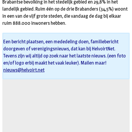
Brabantse bevolking in het stedelijk gebied en 29,8% in het
landelijk gebied. Ruim één op de drie Brabanders (34,5%) woont
in een van de vijf grote steden, die vandaag de dag bij elkaar
ruim 888.000 inwoners hebben.
Een bericht plaatsen, een mededeling doen, familiebericht
doorgeven of verenigingsnieuws, dat kan bij HelvoirtNet.
Tevens zijn wij altijd op zoek naar het laatste nieuws. (een foto
en/of logo erbij maakt het vaak leuker). Mailen maar!
nieuws@helvoirt.net