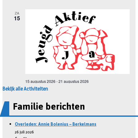
Bekijk alle Activiteiten
Familie berichten
Overleden: Annie Bolenius – Berkelmans
26 juli 2026