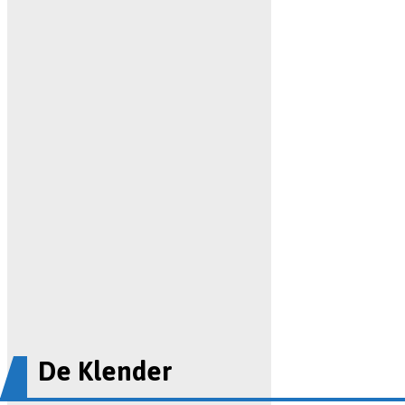
De Klender