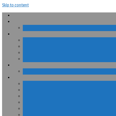
Skip to content