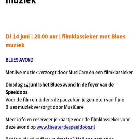
muziek
Di 14 juni | 20.00 uur | filmklassieker met Blues
muziek
BLUES AVOND
Met live muziek verzorgt door MusiCare èn een filmklassieker
Dinsdag 14 juni is het Blues avond in de foyer van de
Speeldoos.
Vóór de film en tijdens de pauze kan je genieten van fijne
Blues muziek verzorgt door MusiCare.
Meer info en reserveer je kaartje voor de filmklassieker voor
deze avond op
www.theaterdespeeldoos.nl