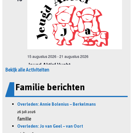
Bekijk alle Activiteiten
Familie berichten
Overleden: Annie Bolenius – Berkelmans
26 juli 2026
familie
Overleden: Jo van Geel – van Oort