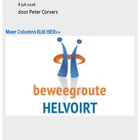
8 juli 2026
door Peter Corvers
Meer Columns KLIK HIER>>