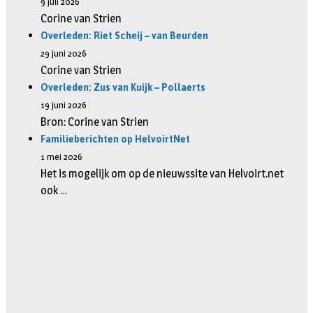
9 juli 2026
Corine van Strien
Overleden: Riet Scheij – van Beurden
29 juni 2026
Corine van Strien
Overleden: Zus van Kuijk – Pollaerts
19 juni 2026
Bron: Corine van Strien
Familieberichten op HelvoirtNet
1 mei 2026
Het is mogelijk om op de nieuwssite van Helvoirt.net
ook …