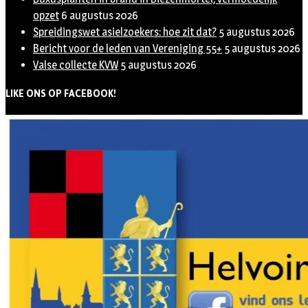
opzet
6 augustus 2026
Spreidingswet asielzoekers: hoe zit dat?
5 augustus 2026
Bericht voor de leden van Vereniging 55+
5 augustus 2026
Valse collecte KVW
5 augustus 2026
LIKE ONS OP FACEBOOK!