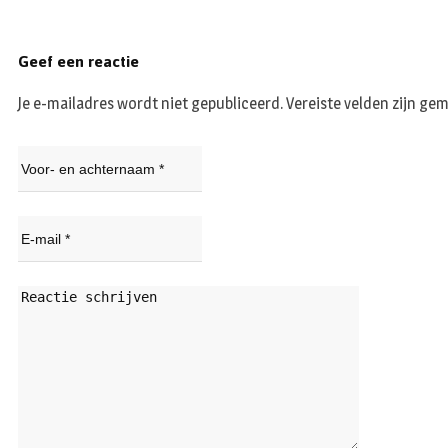
Geef een reactie
Je e-mailadres wordt niet gepubliceerd.
Vereiste velden zijn g