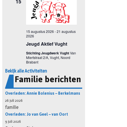
Bekijk alle Activiteiten
Familie berichten
Overleden: Annie Bolenius – Berkelmans
26 juli 2026
familie
Overleden: Jo van Geel – van Oort
9 juli 2026