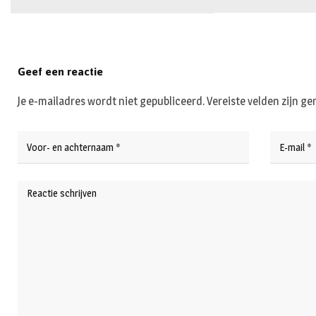
Geef een reactie
Je e-mailadres wordt niet gepubliceerd.
Vereiste velden zijn 