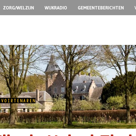
ZORG/WELZIJN
WIJKRADIO
GEMEENTEBERICHTEN