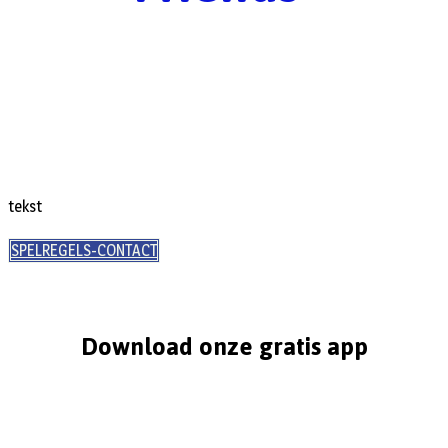
tekst
SPELREGELS-CONTACT
Download onze gratis app