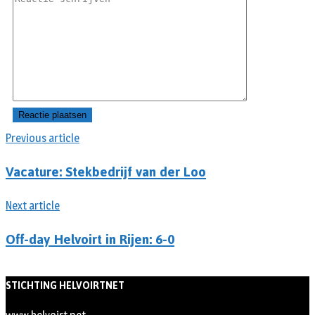
Previous article
Vacature: Stekbedrijf van der Loo
Next article
Off-day Helvoirt in Rijen: 6-0
STICHTING HELVOIRTNET