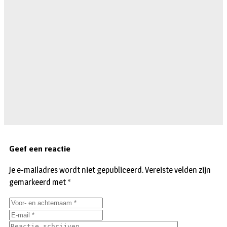
Geef een reactie
Je e-mailadres wordt niet gepubliceerd.
Vereiste velden zijn
gemarkeerd met
*