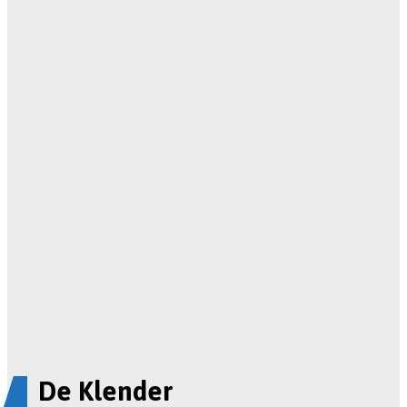
De Klender