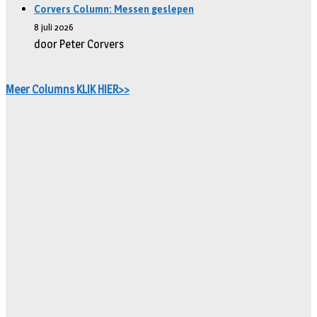
Corvers Column: Messen geslepen
8 juli 2026
door Peter Corvers
Meer Columns KLIK HIER>>