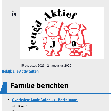
Bekijk alle Activiteiten
Familie berichten
Overleden: Annie Bolenius – Berkelmans
26 juli 2026