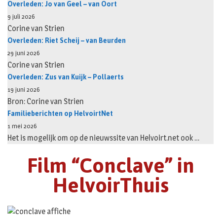
Overleden: Jo van Geel – van Oort
9 juli 2026
Corine van Strien
Overleden: Riet Scheij – van Beurden
29 juni 2026
Corine van Strien
Overleden: Zus van Kuijk – Pollaerts
19 juni 2026
Bron: Corine van Strien
Familieberichten op HelvoirtNet
1 mei 2026
Het is mogelijk om op de nieuwssite van Helvoirt.net ook …
Film “Conclave” in
HelvoirThuis