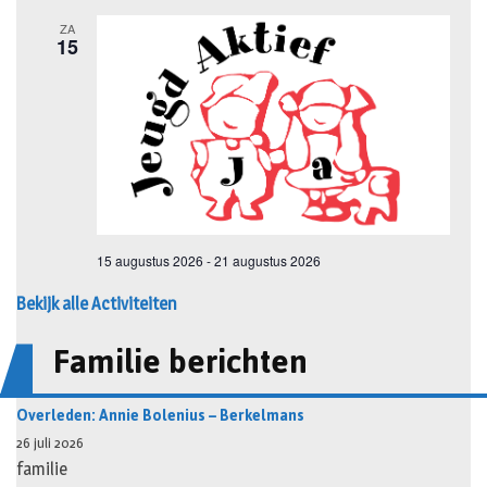
Bekijk alle Activiteiten
Familie berichten
Overleden: Annie Bolenius – Berkelmans
26 juli 2026
familie