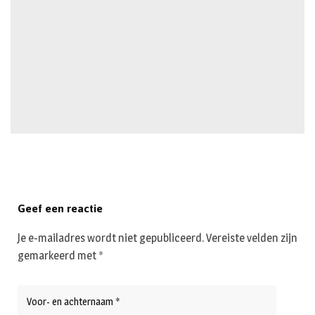
Geef een reactie
Je e-mailadres wordt niet gepubliceerd.
Vereiste velden zijn
gemarkeerd met
*