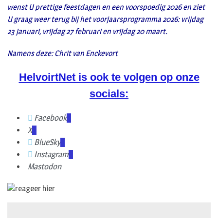
wenst U prettige feestdagen en een voorspoedig 2026 en ziet
U graag weer terug bij het voorjaarsprogramma 2026: vrijdag
23 januari, vrijdag 27 februari en vrijdag 20 maart.
Namens deze: Chrit van Enckevort
HelvoirtNet is ook te volgen op onze
socials:
Facebook
X
BlueSky
Instagram
Mastodon