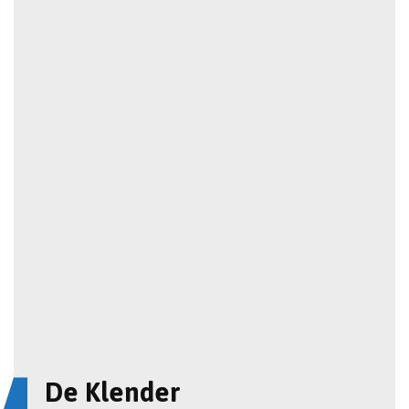
De Klender