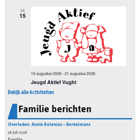
Bekijk alle Activiteiten
Familie berichten
Overleden: Annie Bolenius – Berkelmans
26 juli 2026
familie