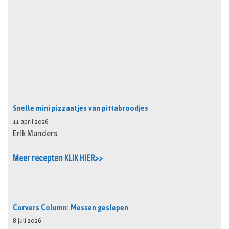
Snelle mini pizzaatjes van pittabroodjes
11 april 2026
Erik Manders
Meer recepten KLIK HIER>>
Corvers Column: Messen geslepen
8 juli 2026