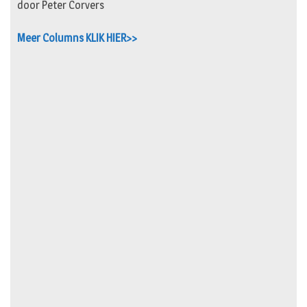
door Peter Corvers
Meer Columns KLIK HIER>>