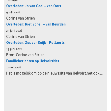
Overleden: Jo van Geel – van Oort
9 juli 2026
Corine van Strien
Overleden: Riet Scheij – van Beurden
29 juni 2026
Corine van Strien
Overleden: Zus van Kuijk – Pollaerts
19 juni 2026
Bron: Corine van Strien
Familieberichten op HelvoirtNet
1 mei 2026
Het is mogelijk om op de nieuwssite van Helvoirt.net ook …