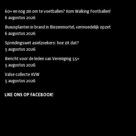
60+ en nog zin om te voetballen? Kom Walking Footballen!
6 augustus 2026
Buxusplanten in brand in Biezenmortel, vermoedelijk opzet
6 augustus 2026
Spreidingswet asielzoekers: hoe zit dat?
5 augustus 2026
Bericht voor de leden van Vereniging 55+
5 augustus 2026
Valse collecte KVW
5 augustus 2026
LIKE ONS OP FACEBOOK!