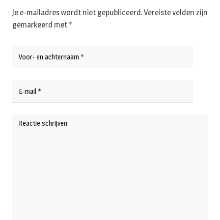
Je e-mailadres wordt niet gepubliceerd.
Vereiste velden zijn
gemarkeerd met
*