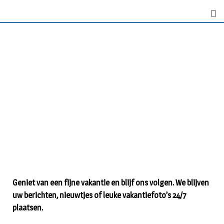
Geniet van een fijne vakantie en blijf ons volgen. We blijven
uw berichten, nieuwtjes of leuke vakantiefoto’s 24/7
plaatsen.