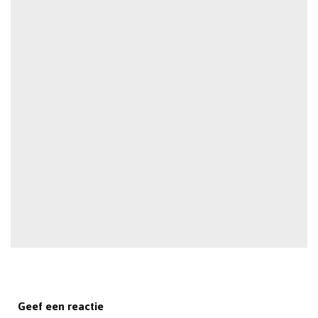
Geef een reactie