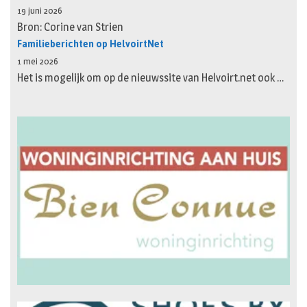
19 juni 2026
Bron: Corine van Strien
Familieberichten op HelvoirtNet
1 mei 2026
Het is mogelijk om op de nieuwssite van Helvoirt.net ook …