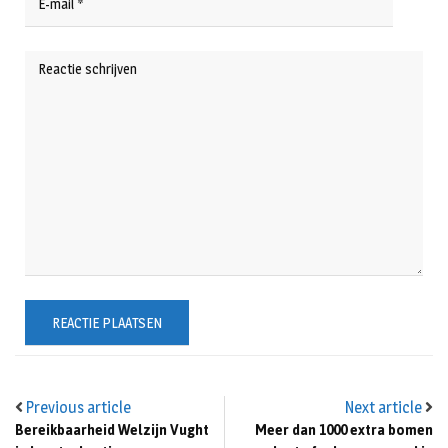
Previous article
Next article
Bereikbaarheid Welzijn Vught
Meer dan 1000 extra bomen