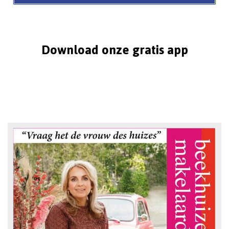
Download onze gratis app