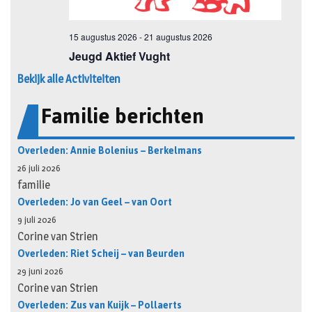
Bekijk alle Activiteiten
Familie berichten
Overleden: Annie Bolenius – Berkelmans
26 juli 2026
familie
Overleden: Jo van Geel – van Oort
9 juli 2026
Corine van Strien
Overleden: Riet Scheij – van Beurden
29 juni 2026
Corine van Strien
Overleden: Zus van Kuijk – Pollaerts