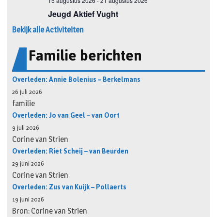
Bekijk alle Activiteiten
Familie berichten
Overleden: Annie Bolenius – Berkelmans
26 juli 2026
familie
Overleden: Jo van Geel – van Oort
9 juli 2026
Corine van Strien
Overleden: Riet Scheij – van Beurden
29 juni 2026
Corine van Strien
Overleden: Zus van Kuijk – Pollaerts
19 juni 2026
Bron: Corine van Strien