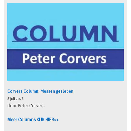
Corvers Column: Messen geslepen
8 juli 2026
door Peter Corvers
Meer Columns KLIK HIER>>