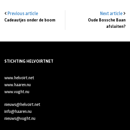
Previous article
Next article
Cadeautjes onder de boom
Oude Bossche Baan
afsluiten?
STICHTING HELVOIRTNET
www.helvoirt.net
www.haaren.nu
www.vught.nu
nieuws@helvoirt.net
info@haaren.nu
nieuws@vught.nu