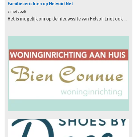
Familieberichten op HelvoirtNet
1 mei 2026
Het is mogelijk om op de nieuwssite van Helvoirt.net ook …