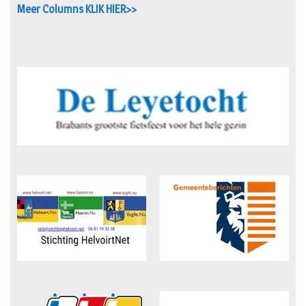
Meer Columns KLIK HIER>>