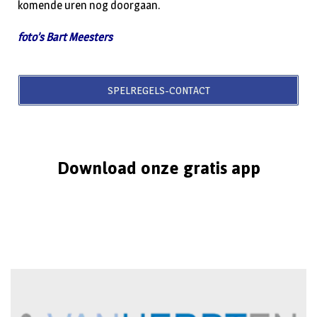
komende uren nog doorgaan.
foto’s Bart Meesters
SPELREGELS-CONTACT
Download onze gratis app