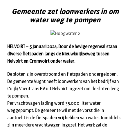
Gemeente zet loonwerkers in om
water weg te pompen
HELVOIRT – 5 januari 2024. Door de hevige regenval staan
diverse fietspaden langs de Nieuwkuijkseweg tussen
Helvoirt en Cromvoirt onder water.
De sloten zijn overstroomd en fietspaden ondergelopen.
De gemeente Vught heeft loonwerkers van het bedrijf van
Cuijk/ Vacutrans BV uit Helvoirt ingezet om de sloten leeg
te pompen.
Per vrachtwagen lading word 35.000 liter water
weggepompt. De gemeente wil met de vorst die in
aantocht is de fietspaden vrij hebben van water. Inmiddels
zijn meerdere vrachtwagen ingezet. Het werk zal de