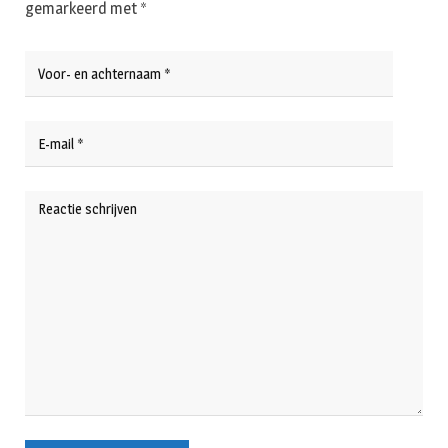
gemarkeerd met
*