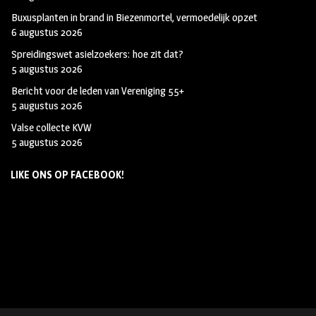
Buxusplanten in brand in Biezenmortel, vermoedelijk opzet
6 augustus 2026
Spreidingswet asielzoekers: hoe zit dat?
5 augustus 2026
Bericht voor de leden van Vereniging 55+
5 augustus 2026
Valse collecte KVW
5 augustus 2026
LIKE ONS OP FACEBOOK!