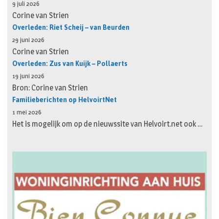
9 juli 2026
Corine van Strien
Overleden: Riet Scheij – van Beurden
29 juni 2026
Corine van Strien
Overleden: Zus van Kuijk – Pollaerts
19 juni 2026
Bron: Corine van Strien
Familieberichten op HelvoirtNet
1 mei 2026
Het is mogelijk om op de nieuwssite van Helvoirt.net ook …