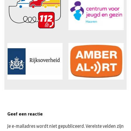
Geef een reactie
Je e-mailadres wordt niet gepubliceerd.
Vereiste velden zijn