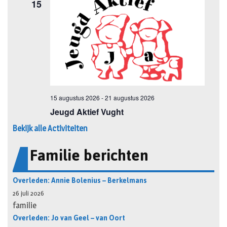
Bekijk alle Activiteiten
Familie berichten
Overleden: Annie Bolenius – Berkelmans
26 juli 2026
familie
Overleden: Jo van Geel – van Oort