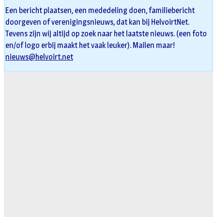
Een bericht plaatsen, een mededeling doen, familiebericht
doorgeven of verenigingsnieuws, dat kan bij HelvoirtNet.
Tevens zijn wij altijd op zoek naar het laatste nieuws. (een foto
en/of logo erbij maakt het vaak leuker). Mailen maar!
nieuws@helvoirt.net