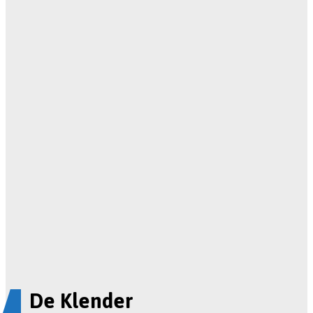
De Klender