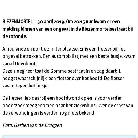
BIEZENMORTEL – 30 april 2019. Om 20.15 uur kwam er een
melding binnen van een ongeval in de Biezenmortelsestraat bij
de rotonde.
Ambulance en politie zijn ter plaatse. Er is een fietser bij het
ongeval betrokken. Een automobilist, met een bestelbusje, kwam
vanaf Udenhout.
Deze sloeg rechtsaf de Gommelsestraat in en zag daarbij,
hoogst waarschijnlijk, een fietser over het hoofd. De fietser
kwam tegen het busje.
De fietser liep daarbij een hoofdwond op en is voor verder
onderzoek meegenomen naar het ziekenhuis. Over de ernst van
de verwondingen is verder nog niets bekend.
Foto: Gerben van de Bruggen