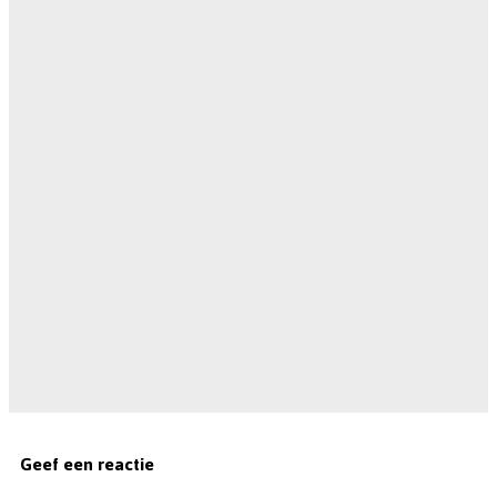
Geef een reactie