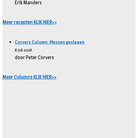
Erik Manders
Meer recepten KLIK HIER>>
Corvers Column: Messen geslepen
8 juli 2026
door Peter Corvers
Meer Columns KLIK HIER>>