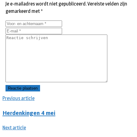
Je e-mailadres wordt niet gepubliceerd.
Vereiste velden zijn
gemarkeerd met
*
Previous article
Herdenkingen 4 mei
Next article