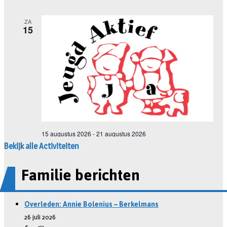
Bekijk alle Activiteiten
Familie berichten
Overleden: Annie Bolenius – Berkelmans
26 juli 2026