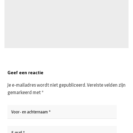
Geef een reactie
Je e-mailadres wordt niet gepubliceerd.
Vereiste velden zijn
gemarkeerd met
*