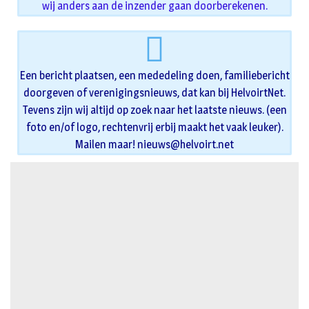
wij anders aan de inzender gaan doorberekenen.
Een bericht plaatsen, een mededeling doen, familiebericht
doorgeven of verenigingsnieuws, dat kan bij HelvoirtNet.
Tevens zijn wij altijd op zoek naar het laatste nieuws. (een
foto en/of logo, rechtenvrij erbij maakt het vaak leuker).
Mailen maar!
nieuws@helvoirt.net