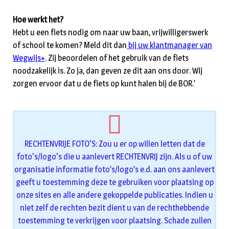
Hoe werkt het?
Hebt u een fiets nodig om naar uw baan, vrijwilligerswerk
of school te komen? Meld dit dan
bij uw klantmanager van
Wegwijs+
. Zij beoordelen of het gebruik van de fiets
noodzakelijk is. Zo ja, dan geven ze dit aan ons door. Wij
zorgen ervoor dat u de fiets op kunt halen bij de BOR.’
RECHTENVRIJE FOTO'S: Zou u er op willen letten dat de
foto's/logo's die u aanlevert RECHTENVRIJ zijn. Als u of uw
organisatie informatie foto’s/logo’s e.d. aan ons aanlevert
geeft u toestemming deze te gebruiken voor plaatsing op
onze sites en alle andere gekoppelde publicaties. Indien u
niet zelf de rechten bezit dient u van de rechthebbende
toestemming te verkrijgen voor plaatsing. Schade zullen