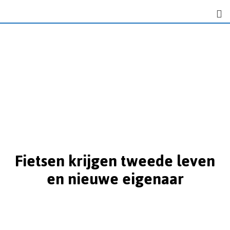
Fietsen krijgen tweede leven
en nieuwe eigenaar