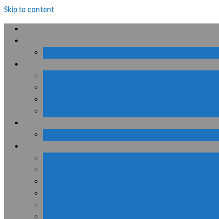
Skip to content