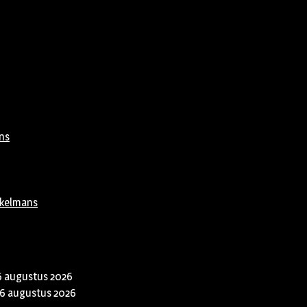
ns
rkelmans
6 augustus 2026
6 augustus 2026