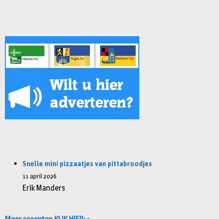
Snelle mini pizzaatjes van pittabroodjes
11 april 2026
Erik Manders