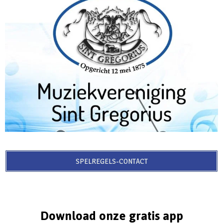
SPELREGELS-CONTACT
Download onze gratis app