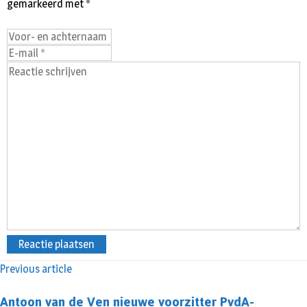
gemarkeerd met
*
Previous article
Antoon van de Ven nieuwe voorzitter PvdA-