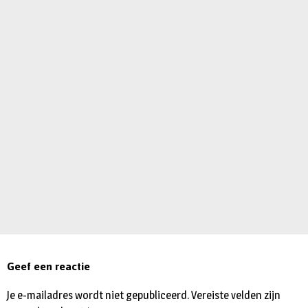
Geef een reactie
Je e-mailadres wordt niet gepubliceerd.
Vereiste velden zijn