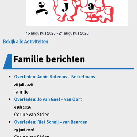
Bekijk alle Activiteiten
Familie berichten
Overleden: Annie Bolenius – Berkelmans
26 juli 2026
familie
Overleden: Jo van Geel – van Oort
9 juli 2026
Corine van Strien
Overleden: Riet Scheij – van Beurden
29 juni 2026