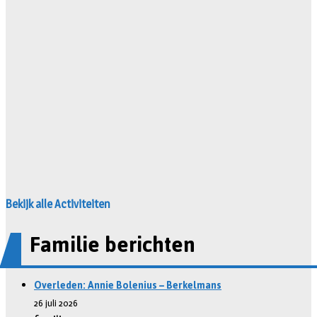
Bekijk alle Activiteiten
Familie berichten
Overleden: Annie Bolenius – Berkelmans
26 juli 2026