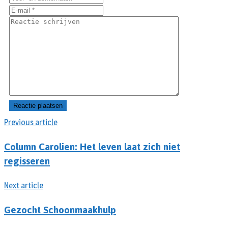
Previous article
Column Carolien: Het leven laat zich niet
regisseren
Next article
Gezocht Schoonmaakhulp