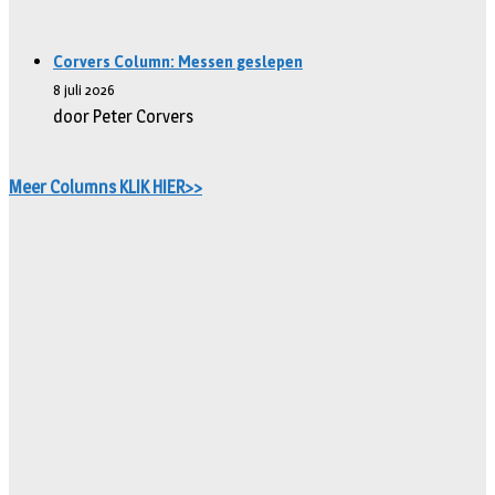
Corvers Column: Messen geslepen
8 juli 2026
door Peter Corvers
Meer Columns KLIK HIER>>