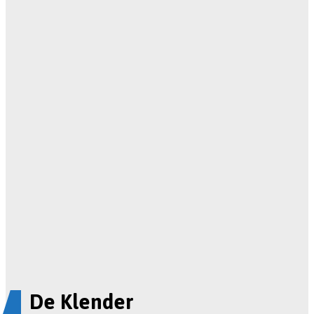
De Klender