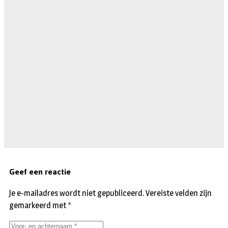
Geef een reactie
Je e-mailadres wordt niet gepubliceerd.
Vereiste velden zijn
gemarkeerd met
*